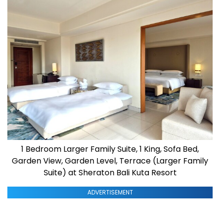
1 Bedroom Larger Family Suite, 1 King, Sofa Bed,
Garden View, Garden Level, Terrace (Larger Family
Suite) at Sheraton Bali Kuta Resort
ADVERTISEMENT