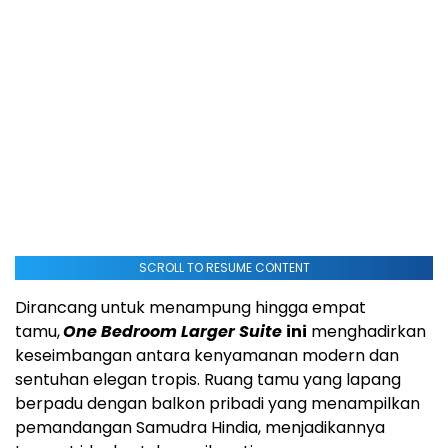
SCROLL TO RESUME CONTENT
Dirancang untuk menampung hingga empat
tamu,
One Bedroom Larger Suite
ini
menghadirkan
keseimbangan antara kenyamanan modern dan
sentuhan elegan tropis. Ruang tamu yang lapang
berpadu dengan balkon pribadi yang menampilkan
pemandangan
Samudra Hindia
, menjadikannya