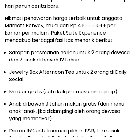
hari penuh cerita baru.
Nikmati penawaran harga terbaik untuk anggota
Marriott Bonvoy, mulai dari Rp 4.100.000++ per
kamar per malam. Paket Suite Experience
mencakup berbagai fasilitas menarik berikut:
Sarapan prasmanan harian untuk 2 orang dewasa
dan 2 anak di bawah 12 tahun
Jewelry Box Afternoon Tea untuk 2 orang di Daily
Social
Minibar gratis (satu kali per masa menginap)
Anak di
bawah 9 tahun makan gratis (dari menu
anak-anak, jika didampingi oleh orang dewasa
yang membayar)
Diskon 15% untuk semua pilihan F&B, termasuk