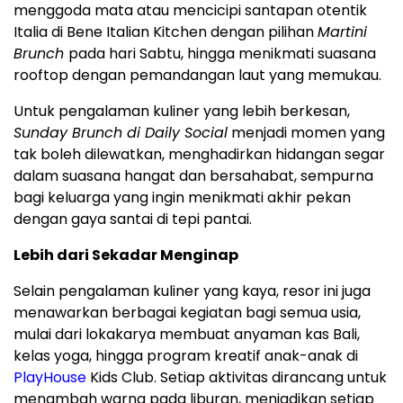
menggoda mata atau mencicipi santapan otentik
Italia di Bene Italian Kitchen dengan pilihan
Martini
Brunch
pada hari Sabtu, hingga menikmati suasana
rooftop dengan pemandangan laut yang memukau.
Untuk pengalaman kuliner yang lebih berkesan,
Sunday Brunch di Daily Social
menjadi momen yang
tak boleh dilewatkan, menghadirkan hidangan segar
dalam suasana hangat dan bersahabat, sempurna
bagi keluarga yang ingin menikmati akhir pekan
dengan gaya santai di tepi pantai.
Lebih dari Sekadar Menginap
Selain pengalaman kuliner yang kaya, resor ini juga
menawarkan berbagai kegiatan bagi semua usia,
mulai dari lokakarya membuat anyaman kas
Bali
,
kelas yoga, hingga program kreatif anak-anak di
PlayHouse
Kids Club. Setiap aktivitas dirancang untuk
menambah warna pada liburan, menjadikan setiap