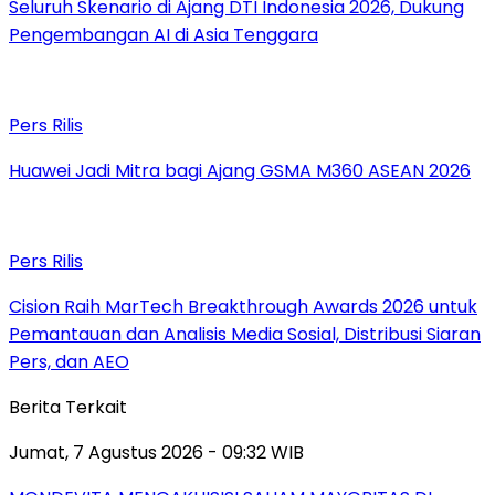
Seluruh Skenario di Ajang DTI Indonesia 2026, Dukung
Pengembangan AI di Asia Tenggara
Pers Rilis
Huawei Jadi Mitra bagi Ajang GSMA M360 ASEAN 2026
Pers Rilis
Cision Raih MarTech Breakthrough Awards 2026 untuk
Pemantauan dan Analisis Media Sosial, Distribusi Siaran
Pers, dan AEO
Berita Terkait
Jumat, 7 Agustus 2026 - 09:32 WIB