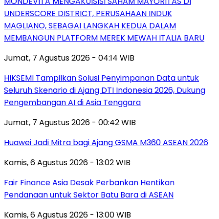
MONDEVITA MENGAKUISISI SAHAM MAYORITAS DI
UNDERSCORE DISTRICT, PERUSAHAAN INDUK
MAGLIANO, SEBAGAI LANGKAH KEDUA DALAM
MEMBANGUN PLATFORM MEREK MEWAH ITALIA BARU
Jumat, 7 Agustus 2026 - 04:14 WIB
HIKSEMI Tampilkan Solusi Penyimpanan Data untuk
Seluruh Skenario di Ajang DTI Indonesia 2026, Dukung
Pengembangan AI di Asia Tenggara
Jumat, 7 Agustus 2026 - 00:42 WIB
Huawei Jadi Mitra bagi Ajang GSMA M360 ASEAN 2026
Kamis, 6 Agustus 2026 - 13:02 WIB
Fair Finance Asia Desak Perbankan Hentikan
Pendanaan untuk Sektor Batu Bara di ASEAN
Kamis, 6 Agustus 2026 - 13:00 WIB