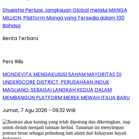
Shueisha Perluas Jangkauan Global melalui MANGA
MILLION, Platform Manga yang Tersedia dalam 100
Bahasa
Berita Terbaru
Pers Rilis
MONDEVITA MENGAKUISISI SAHAM MAYORITAS DI
UNDERSCORE DISTRICT, PERUSAHAAN INDUK
MAGLIANO, SEBAGAI LANGKAH KEDUA DALAM
MEMBANGUN PLATFORM MEREK MEWAH ITALIA BARU
Jumat, 7 Agu 2026 - 09:32 WIB