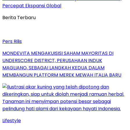
Percepat Ekspansi Global
Berita Terbaru
Pers Rilis
MONDEVITA MENGAKUISISI SAHAM MAYORITAS DI
UNDERSCORE DISTRICT, PERUSAHAAN INDUK
MAGLIANO, SEBAGAI LANGKAH KEDUA DALAM
MEMBANGUN PLATFORM MEREK MEWAH ITALIA BARU
Lifestyle