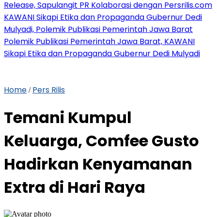
Release, Sapulangit PR Kolaborasi dengan Persrilis.com
KAWANI Sikapi Etika dan Propaganda Gubernur Dedi
Mulyadi, Polemik Publikasi Pemerintah Jawa Barat
Polemik Publikasi Pemerintah Jawa Barat, KAWANI
Sikapi Etika dan Propaganda Gubernur Dedi Mulyadi
Home
Pers Rilis
/
Temani Kumpul
Keluarga, Comfee Gusto
Hadirkan Kenyamanan
Extra di Hari Raya