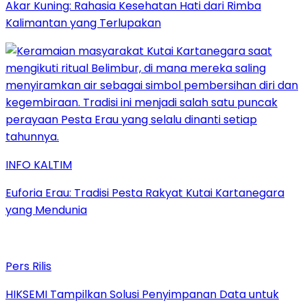
Akar Kuning: Rahasia Kesehatan Hati dari Rimba
Kalimantan yang Terlupakan
INFO KALTIM
Euforia Erau: Tradisi Pesta Rakyat Kutai Kartanegara
yang Mendunia
Pers Rilis
HIKSEMI Tampilkan Solusi Penyimpanan Data untuk