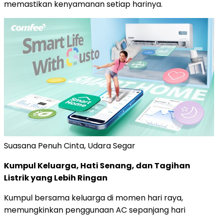
memastikan kenyamanan setiap harinya.
Suasana Penuh Cinta, Udara Segar
Kumpul Keluarga, Hati Senang, dan Tagihan
Listrik yang Lebih Ringan
Kumpul bersama keluarga di momen hari raya,
memungkinkan penggunaan AC sepanjang hari