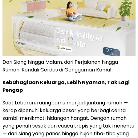
Dari Siang hingga Malam, dari Perjalanan hingga
Rumah: Kendali Cerdas di Genggaman Kamu!
Kebahagiaan Keluarga, Lebih Nyaman, Tak Lagi
Pengap
Saat Lebaran, ruang tamu menjadi jantung rumah —
kerap dipenuhi keluarga besar yang berbagi cerita
sambil menikmati hidangan hangat. Dengan rumah
yang penuh sesak dan cuaca tropis yang tak menentu
— dari siang yang panas hingga hujan tiba-tiba yang