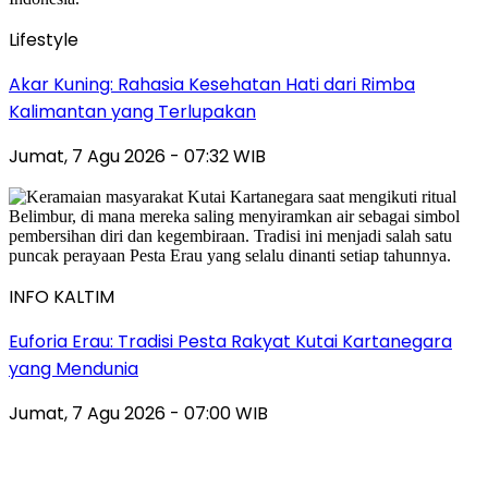
Lifestyle
Akar Kuning: Rahasia Kesehatan Hati dari Rimba
Kalimantan yang Terlupakan
Jumat, 7 Agu 2026 - 07:32 WIB
INFO KALTIM
Euforia Erau: Tradisi Pesta Rakyat Kutai Kartanegara
yang Mendunia
Jumat, 7 Agu 2026 - 07:00 WIB