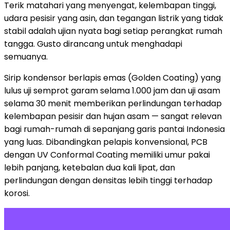
Terik matahari yang menyengat, kelembapan tinggi,
udara pesisir yang asin, dan tegangan listrik yang tidak
stabil adalah ujian nyata bagi setiap perangkat rumah
tangga. Gusto dirancang untuk menghadapi
semuanya.
Sirip kondensor berlapis emas (Golden Coating) yang
lulus uji semprot garam selama 1.000 jam dan uji asam
selama 30 menit memberikan perlindungan terhadap
kelembapan pesisir dan hujan asam — sangat relevan
bagi rumah-rumah di sepanjang garis pantai Indonesia
yang luas. Dibandingkan pelapis konvensional, PCB
dengan UV Conformal Coating memiliki umur pakai
lebih panjang, ketebalan dua kali lipat, dan
perlindungan dengan densitas lebih tinggi terhadap
korosi.