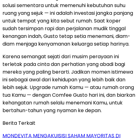
solusi sementara untuk memenuhi kebutuhan suhu
ruang yang sejuk — ini adalah investasi jangka panjang
untuk tempat yang kita sebut rumah. Saat koper
sudah tersimpan rapi dan perjalanan mudik tinggal
kenangan indah, Gusto tetap setia menemani, diam-
diam menjaga kenyamanan keluarga setiap harinya.
Karena semangat sejati dari musim perayaan ini
terletak pada cinta dan perhatian yang abadi bagi
mereka yang paling berarti. Jadikan momen istimewa
ini sebagai awal dari kehidupan yang lebih baik dan
lebih sejuk. Upgrade rumah Kamu — atau rumah orang
tua Kamu — dengan Comfee Gusto hari ini, dan biarkan
kehangatan rumah selalu menemani Kamu, untuk
bertahun-tahun yang nyaman ke depan.
Berita Terkait
MONDEVITA MENGAKUISISI SAHAM MAYORITAS DI