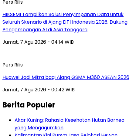
Pers Rilis
HIKSEMI Tampilkan Solusi Penyimpanan Data untuk
Seluruh Skenario di Ajang DTI Indonesia 2026, Dukung
Pengembangan AI di Asia Tenggara
Jumat, 7 Agu 2026 - 04:14 WIB
Pers Rilis
Huawei Jadi Mitra bagi Ajang GSMA M360 ASEAN 2026
Jumat, 7 Agu 2026 - 00:42 WIB
Berita Populer
Akar Kuning: Rahasia Kesehatan Hutan Borneo
yang Mengagumkan
Kalimantan Kini Punya Jasa Relokasi Hewan