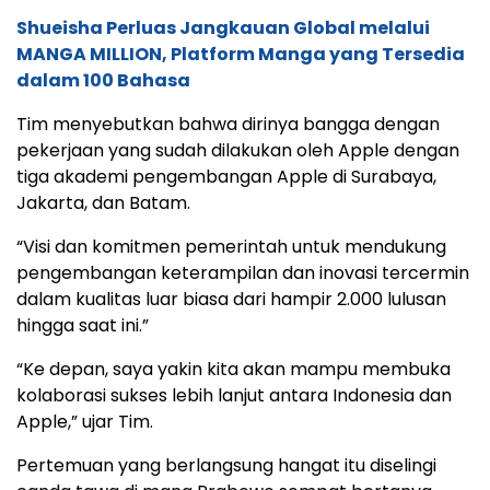
Shueisha Perluas Jangkauan Global melalui
MANGA MILLION, Platform Manga yang Tersedia
dalam 100 Bahasa
Tim menyebutkan bahwa dirinya bangga dengan
pekerjaan yang sudah dilakukan oleh Apple dengan
tiga akademi pengembangan Apple di Surabaya,
Jakarta, dan Batam.
“Visi dan komitmen pemerintah untuk mendukung
pengembangan keterampilan dan inovasi tercermin
dalam kualitas luar biasa dari hampir 2.000 lulusan
hingga saat ini.”
“Ke depan, saya yakin kita akan mampu membuka
kolaborasi sukses lebih lanjut antara Indonesia dan
Apple,” ujar Tim.
Pertemuan yang berlangsung hangat itu diselingi