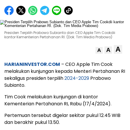
Presiden Terpilih Prabowo Subianto dan CEO Apple Tim Cookdii
kantor Kementerian Pertahanan RI. (Dok. Tim Media Prabowo)
A
A
A
HARIANINVESTOR.COM
– CEO Apple Tim Cook
melakukan kunjungan kepada Menteri Pertahanan RI
sekaligus presiden terpilih
2024-2029
Prabowo
Subianto.
Tim Cook melakukan kunjungan di kantor
Kementerian Pertahanan RI, Rabu (17/4/2024).
Pertemuan tersebut digelar sekitar pukul 12.45 WIB
dan berakhir pukul 13.50.