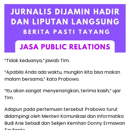
“Tidak keduanya,” jawab Tim.
“Apabila Anda ada waktu, mungkin kita bisa makan
malam bersama,” kata Prabowo.
“Itu akan sangat menyenangkan, terima kasih,” ujar
Tim.
Adapun pada pertemuan tersebut Prabowo turut
didampingi oleh Menteri Komunikasi dan Informatika
Budi Arie Setiadi dan Sekjen Kemhan Donny Ermawan