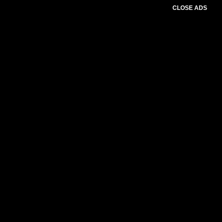
CLOSE ADS