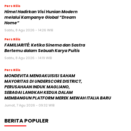
Pers Rilis
Himel Hadirkan Visi Hunian Modern
melalui Kampanye Global “Dream
Home”
Sabtu, 8 Agu 2026 - 14:26 WIB
Pers Rilis
FAMILIARITÉ: Ketika Sinema dan Sastra
Bertemu dalam Sebuah Karya Puitis
Sabtu, 8 Agu 2026 - 14:19 WIB
Pers Rilis
MONDEVITA MENGAKUISISI SAHAM
MAYORITAS DI UNDERSCORE DISTRICT,
PERUSAHAAN INDUK MAGLIANO,
SEBAGAI LANGKAH KEDUA DALAM
MEMBANGUN PLATFORM MEREK MEWAH ITALIA BARU
Jumat, 7 Agu 2026 - 09:32 WIB
BERITA POPULER