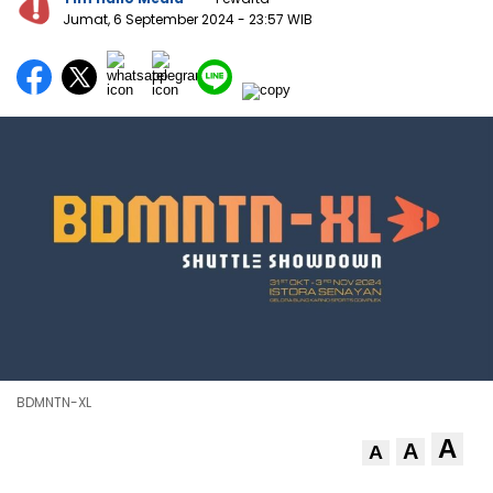
Jumat, 6 September 2024
- 23:57 WIB
BDMNTN-XL
A
A
A