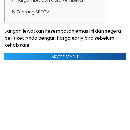
Harga Tiket dan Cara Pembelian
Tentang SPOTV
Jangan lewatkan kesempatan emas ini dan segera
beli tiket Anda dengan harga early bird sebelum
kehabisan!
ADVERTISEMENT