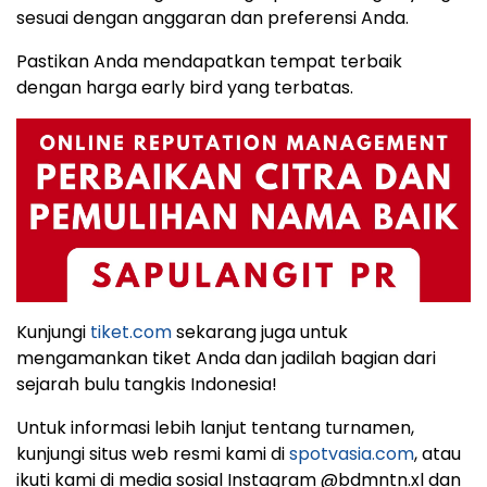
sesuai dengan anggaran dan preferensi Anda.
Pastikan Anda mendapatkan tempat terbaik
dengan harga early bird yang terbatas.
Kunjungi
tiket.com
sekarang juga untuk
mengamankan tiket Anda dan jadilah bagian dari
sejarah bulu tangkis Indonesia!
Untuk informasi lebih lanjut tentang turnamen,
kunjungi situs web resmi kami di
spotvasia.com
, atau
ikuti kami di media sosial Instagram @bdmntn.xl dan