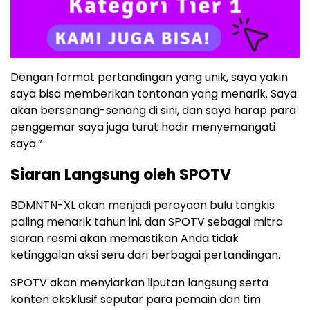
Dengan format pertandingan yang unik, saya yakin
saya bisa memberikan tontonan yang menarik. Saya
akan bersenang-senang di sini, dan saya harap para
penggemar saya juga turut hadir menyemangati
saya.”
Siaran Langsung oleh SPOTV
BDMNTN-XL akan menjadi perayaan bulu tangkis
paling menarik tahun ini, dan SPOTV sebagai mitra
siaran resmi akan memastikan Anda tidak
ketinggalan aksi seru dari berbagai pertandingan.
SPOTV akan menyiarkan liputan langsung serta
konten eksklusif seputar para pemain dan tim