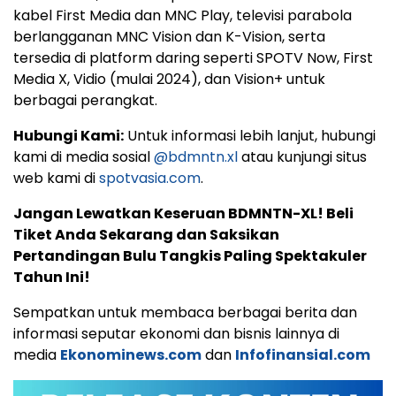
kabel First Media dan MNC Play, televisi parabola
berlangganan MNC Vision dan K-Vision, serta
tersedia di platform daring seperti SPOTV Now, First
Media X, Vidio (mulai 2024), dan Vision+ untuk
berbagai perangkat.
Hubungi Kami:
Untuk informasi lebih lanjut, hubungi
kami di media sosial
@bdmntn.xl
atau kunjungi situs
web kami di
spotvasia.com
.
Jangan Lewatkan Keseruan BDMNTN-XL! Beli
Tiket Anda Sekarang dan Saksikan
Pertandingan Bulu Tangkis Paling Spektakuler
Tahun Ini!
Sempatkan untuk membaca berbagai berita dan
informasi seputar ekonomi dan bisnis lainnya di
media
Ekonominews.com
dan
Infofinansial.com