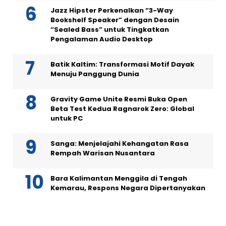
Jazz Hipster Perkenalkan “3-Way
Bookshelf Speaker” dengan Desain
“Sealed Bass” untuk Tingkatkan
Pengalaman Audio Desktop
Batik Kaltim: Transformasi Motif Dayak
Menuju Panggung Dunia
Gravity Game Unite Resmi Buka Open
Beta Test Kedua Ragnarok Zero: Global
untuk PC
Sanga: Menjelajahi Kehangatan Rasa
Rempah Warisan Nusantara
Bara Kalimantan Menggila di Tengah
Kemarau, Respons Negara Dipertanyakan