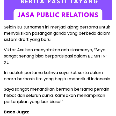
Selain itu, turnamen ini menjadi ajang pertama untuk
menyaksikan pasangan ganda yang berbeda dalam
sistem draft yang baru.
Viktor Axelsen menyatakan antusiasmenya, “Saya
sangat senang bisa berpartisipasi dalam BDMNTN-
XL.
Ini adalah pertama kalinya saya ikut serta dalam
acara berbasis tim yang begitu menarik di Indonesia.
Saya sangat menantikan bermain bersama pemain
hebat dari seluruh dunia. Kami akan menampilkan
pertunjukan yang luar biasa!”
Baca Juga: