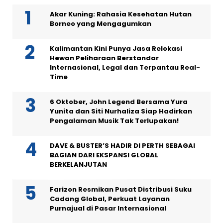
Akar Kuning: Rahasia Kesehatan Hutan
Borneo yang Mengagumkan
Kalimantan Kini Punya Jasa Relokasi
Hewan Peliharaan Berstandar
Internasional, Legal dan Terpantau Real-
Time
6 Oktober, John Legend Bersama Yura
Yunita dan Siti Nurhaliza Siap Hadirkan
Pengalaman Musik Tak Terlupakan!
DAVE & BUSTER’S HADIR DI PERTH SEBAGAI
BAGIAN DARI EKSPANSI GLOBAL
BERKELANJUTAN
Farizon Resmikan Pusat Distribusi Suku
Cadang Global, Perkuat Layanan
Purnajual di Pasar Internasional