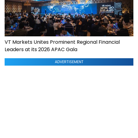
VT Markets Unites Prominent Regional Financial
Leaders at its 2026 APAC Gala
ADVERTISEMENT