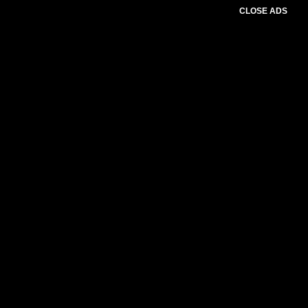
CLOSE ADS