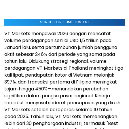
SCROLL TO RESUME CONTENT
VT Markets mengawali 2026 dengan mencatat
volume perdagangan senilai USD 1,5 triliun pada
Januari lalu, serta pertumbuhan jumlah pengguna
aktif sebesar 246% dari periode yang sama pada
tahun lalu. Didukung strategi regional, volume
perdagangan VT Markets di Thailand meningkat tiga
kali lipat, pendapatan kotor di Vietnam melonjak
397%, dan transaksi pertama di Filipina meningkat
tajam hingga 450%—menandakan perubahan
signifikan dalam pangsa pasar regional. Kinerja
tersebut menyusul sederet pencapaian yang diraih
VT Markets setelah beroperasi selama 10 tahun
pada 2025. Tahun lalu, VT Markets memenangkan
lebih dari 30 penghargaan industri, termasuk "Best