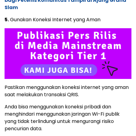
bagi Petenis Komunitas Tampil di Ajang Grand
Slam
5.
Gunakan Koneksi Internet yang Aman
Pastikan menggunakan koneksi internet yang aman
saat melakukan transaksi QRIS.
Anda bisa menggunakan koneksi pribadi dan
menghindari menggunakan jaringan Wi-Fi publik
yang tidak terlindungi untuk mengurangi risiko
pencurian data.