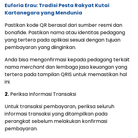
Euforia Erau: Tradisi Pesta Rakyat Kutai
Kartanegara yang Mendunia
Pastikan kode QR berasal dari sumber resmi dan
bonafide. Pastikan nama atau identitas pedagang
yang tertera pada aplikasi sesuai dengan tujuan
pembayaran yang diinginkan.
Anda bisa mengonfirmasi kepada pedagang terkait
nama
merchant
dan lembaga jasa keuangan yang
tertera pada tampilan QRIS untuk memastikan hal
ini.
2.
Periksa Informasi Transaksi
Untuk transaksi pembayaran, periksa seluruh
informasi transaksi yang ditampilkan pada
perangkat sebelum melakukan konfirmasi
pembayaran.