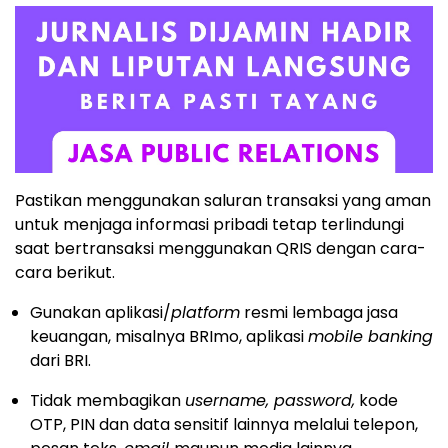
Pastikan menggunakan saluran transaksi yang aman
untuk menjaga informasi pribadi tetap terlindungi
saat bertransaksi menggunakan QRIS dengan cara-
cara berikut.
Gunakan aplikasi/
platform
resmi lembaga jasa
keuangan, misalnya BRImo, aplikasi
mobile banking
dari BRI.
Tidak membagikan
username, password,
kode
OTP, PIN dan data sensitif lainnya melalui telepon,