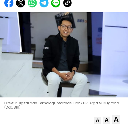
Direktur Digital dan Teknologi Informasi Bank BRI Arga M. Nugraha.
(Dok. BRI)
A
A
A