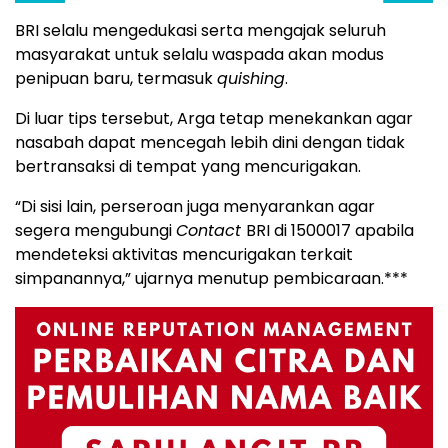
BRI selalu mengedukasi serta mengajak seluruh
masyarakat untuk selalu waspada akan modus
penipuan baru, termasuk
quishing
.
Di luar tips tersebut, Arga tetap menekankan agar
nasabah dapat mencegah lebih dini dengan tidak
bertransaksi di tempat yang mencurigakan.
“Di sisi lain, perseroan juga menyarankan agar
segera mengubungi
Contact
BRI di 1500017 apabila
mendeteksi aktivitas mencurigakan terkait
simpanannya,” ujarnya menutup pembicaraan.***