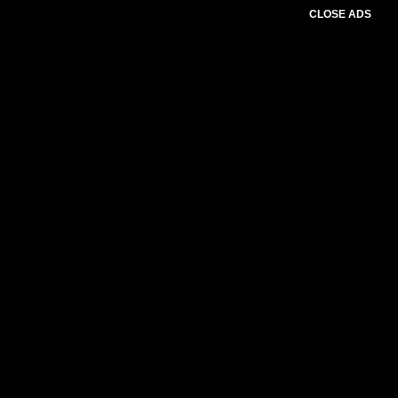
CLOSE ADS