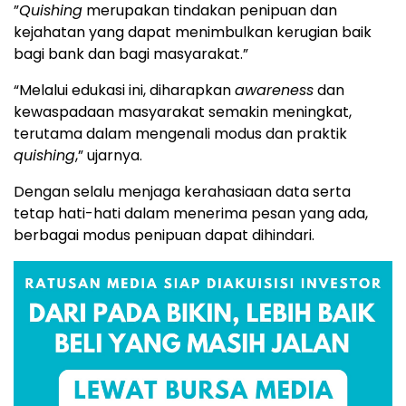
”
Quishing
merupakan tindakan penipuan dan
kejahatan yang dapat menimbulkan kerugian baik
bagi bank dan bagi masyarakat.”
“Melalui edukasi ini, diharapkan
awareness
dan
kewaspadaan masyarakat semakin meningkat,
terutama dalam mengenali modus dan praktik
quishing
,” ujarnya.
Dengan selalu menjaga kerahasiaan data serta
tetap hati-hati dalam menerima pesan yang ada,
berbagai modus penipuan dapat dihindari.