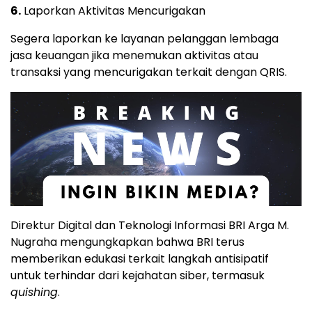
6.
Laporkan Aktivitas Mencurigakan
Segera laporkan ke layanan pelanggan lembaga
jasa keuangan jika menemukan aktivitas atau
transaksi yang mencurigakan terkait dengan QRIS.
Direktur Digital dan Teknologi Informasi BRI Arga M.
Nugraha mengungkapkan bahwa BRI terus
memberikan edukasi terkait langkah antisipatif
untuk terhindar dari kejahatan siber, termasuk
quishing
.