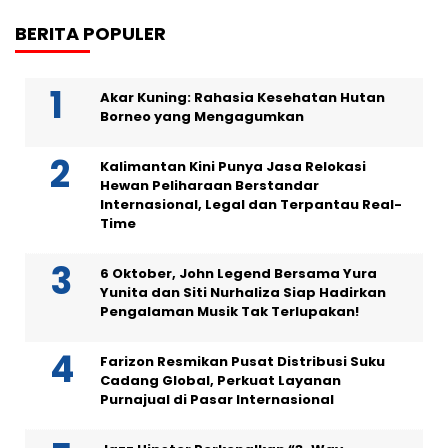
BERITA POPULER
Akar Kuning: Rahasia Kesehatan Hutan
Borneo yang Mengagumkan
Kalimantan Kini Punya Jasa Relokasi
Hewan Peliharaan Berstandar
Internasional, Legal dan Terpantau Real-
Time
6 Oktober, John Legend Bersama Yura
Yunita dan Siti Nurhaliza Siap Hadirkan
Pengalaman Musik Tak Terlupakan!
Farizon Resmikan Pusat Distribusi Suku
Cadang Global, Perkuat Layanan
Purnajual di Pasar Internasional