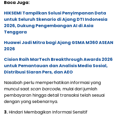
Baca Juga:
HIKSEMI Tampilkan Solusi Penyimpanan Data
untuk Seluruh Skenario di Ajang DTI Indonesia
2026, Dukung Pengembangan AI di Asia
Tenggara
Huawei Jadi Mitra bagi Ajang GSMA M360 ASEAN
2026
Cision Raih MarTech Breakthrough Awards 2026
untuk Pemantauan dan Analisis Media Sosial,
Distribusi Siaran Pers, dan AEO
Nasabah perlu memperhatikan informasi yang
muncul saat
scan barcode,
mulai dari jumlah
pembayaran hingga detail transaksi telah sesuai
dengan yang sebenarnya.
3.
Hindari Membagikan Informasi Sensitif