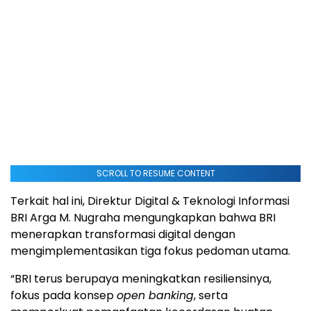
SCROLL TO RESUME CONTENT
Terkait hal ini, Direktur Digital & Teknologi Informasi
BRI Arga M. Nugraha mengungkapkan bahwa BRI
menerapkan transformasi digital dengan
mengimplementasikan tiga fokus pedoman utama.
“BRI terus berupaya meningkatkan resiliensinya,
fokus pada konsep
open banking
, serta