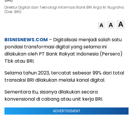
Direktur Digital dan Teknologi Informasi Bank BRI Arga M. Nugraha.
(Dok. BRI)
A
A
A
BISNISNEWS.COM
– Digitalisasi menjadi salah satu
pondasi transformasi digital yang selama ini
dilakukan oleh PT Bank Rakyat Indonesia (Persero)
Tbk atau BRI.
Selama tahun 2023, tercatat sebesar 99% dari total
transaksi BRI dilakukan melalui kanal digital.
Sementara itu, sisanya dilakukan secara
konvensional di cabang atau unit kerja BRI.
ADVERTISEMENT