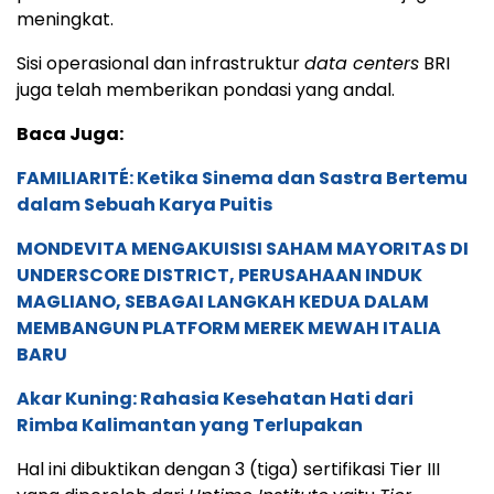
meningkat.
Sisi operasional dan infrastruktur
data centers
BRI
juga telah memberikan pondasi yang andal.
Baca Juga:
FAMILIARITÉ: Ketika Sinema dan Sastra Bertemu
dalam Sebuah Karya Puitis
MONDEVITA MENGAKUISISI SAHAM MAYORITAS DI
UNDERSCORE DISTRICT, PERUSAHAAN INDUK
MAGLIANO, SEBAGAI LANGKAH KEDUA DALAM
MEMBANGUN PLATFORM MEREK MEWAH ITALIA
BARU
Akar Kuning: Rahasia Kesehatan Hati dari
Rimba Kalimantan yang Terlupakan
Hal ini dibuktikan dengan 3 (tiga) sertifikasi Tier III