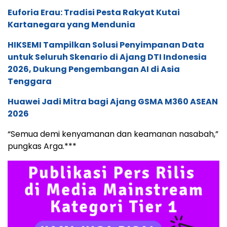
Euforia Erau: Tradisi Pesta Rakyat Kutai
Kartanegara yang Mendunia
HIKSEMI Tampilkan Solusi Penyimpanan Data
untuk Seluruh Skenario di Ajang DTI Indonesia
2026, Dukung Pengembangan AI di Asia
Tenggara
Huawei Jadi Mitra bagi Ajang GSMA M360 ASEAN
2026
“Semua demi kenyamanan dan keamanan nasabah,”
pungkas Arga.***