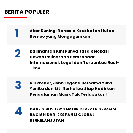
BERITA POPULER
Akar Kuning: Rahasia Kesehatan Hutan
Borneo yang Mengagumkan
Kalimantan Kini Punya Jasa Relokasi
Hewan Peliharaan Berstandar
Internasional, Legal dan Terpantau Real-
Time
6 Oktober, John Legend Bersama Yura
Yunita dan Siti Nurhaliza Siap Hadirkan
Pengalaman Musik Tak Terlupakan!
DAVE & BUSTER’S HADIR DI PERTH SEBAGAI
BAGIAN DARI EKSPANSI GLOBAL
BERKELANJUTAN