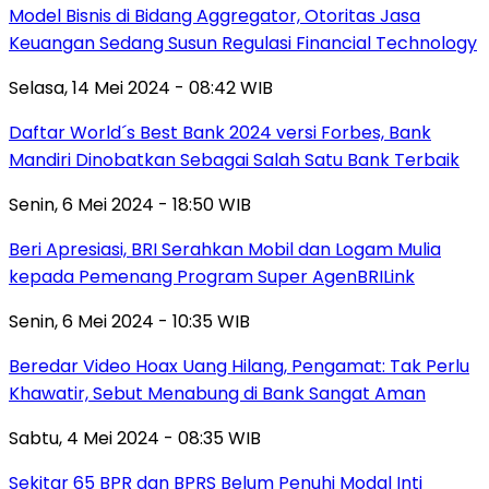
Model Bisnis di Bidang Aggregator, Otoritas Jasa
Keuangan Sedang Susun Regulasi Financial Technology
Selasa, 14 Mei 2024 - 08:42 WIB
Daftar World´s Best Bank 2024 versi Forbes, Bank
Mandiri Dinobatkan Sebagai Salah Satu Bank Terbaik
Senin, 6 Mei 2024 - 18:50 WIB
Beri Apresiasi, BRI Serahkan Mobil dan Logam Mulia
kepada Pemenang Program Super AgenBRILink
Senin, 6 Mei 2024 - 10:35 WIB
Beredar Video Hoax Uang Hilang, Pengamat: Tak Perlu
Khawatir, Sebut Menabung di Bank Sangat Aman
Sabtu, 4 Mei 2024 - 08:35 WIB
Sekitar 65 BPR dan BPRS Belum Penuhi Modal Inti