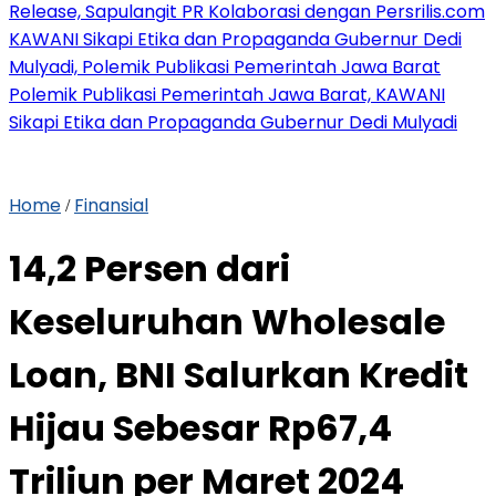
Release, Sapulangit PR Kolaborasi dengan Persrilis.com
KAWANI Sikapi Etika dan Propaganda Gubernur Dedi
Mulyadi, Polemik Publikasi Pemerintah Jawa Barat
Polemik Publikasi Pemerintah Jawa Barat, KAWANI
Sikapi Etika dan Propaganda Gubernur Dedi Mulyadi
Home
Finansial
/
14,2 Persen dari
Keseluruhan Wholesale
Loan, BNI Salurkan Kredit
Hijau Sebesar Rp67,4
Triliun per Maret 2024