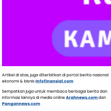
Artikel di atas, juga dìterbitkan di portal berita nasional
ekonomi & bisnis
Infofinansial.com
Sempatkan juga untuk membaca berbagai berita dan
informasi lainnya di media online
Arahnews.com
dan
Pangannews.com