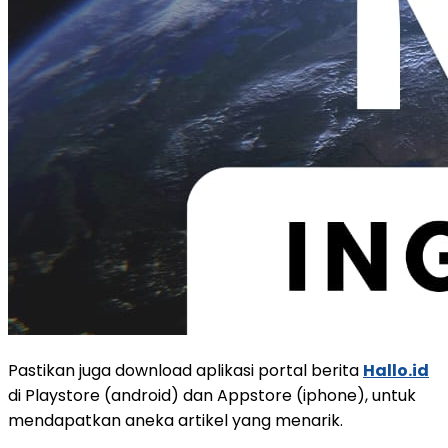
Pastikan juga download aplikasi portal berita
Hallo.id
di Playstore (android) dan Appstore (iphone), untuk
mendapatkan aneka artikel yang menarik.