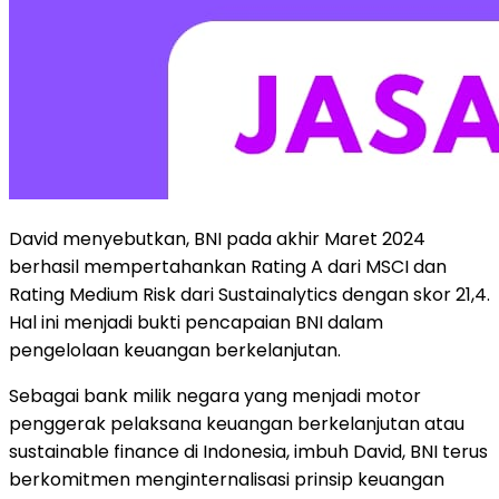
David menyebutkan, BNI pada akhir Maret 2024
berhasil mempertahankan Rating A dari MSCI dan
Rating Medium Risk dari Sustainalytics dengan skor 21,4.
Hal ini menjadi bukti pencapaian BNI dalam
pengelolaan keuangan berkelanjutan.
Sebagai bank milik negara yang menjadi motor
penggerak pelaksana keuangan berkelanjutan atau
sustainable finance di Indonesia, imbuh David, BNI terus
berkomitmen menginternalisasi prinsip keuangan