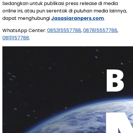
Sedangkan untuk publikasi press release di media
online ini, atau pun serentak di puluhan media lainnya,
dapat menghubungi
Jasasiaranpers.com
.
WhatsApp Center:
085315557788
,
087815557788
,
08111157788
.