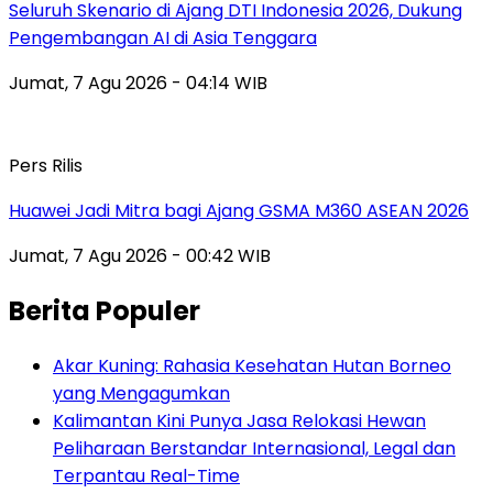
Seluruh Skenario di Ajang DTI Indonesia 2026, Dukung
Pengembangan AI di Asia Tenggara
Jumat, 7 Agu 2026 - 04:14 WIB
Pers Rilis
Huawei Jadi Mitra bagi Ajang GSMA M360 ASEAN 2026
Jumat, 7 Agu 2026 - 00:42 WIB
Berita Populer
Akar Kuning: Rahasia Kesehatan Hutan Borneo
yang Mengagumkan
Kalimantan Kini Punya Jasa Relokasi Hewan
Peliharaan Berstandar Internasional, Legal dan
Terpantau Real-Time