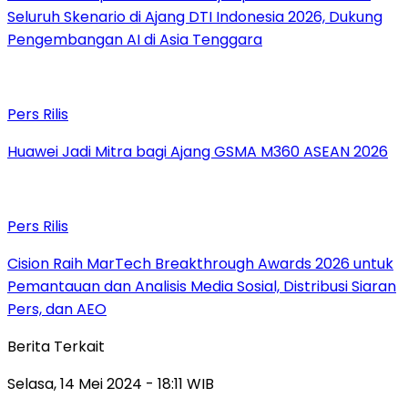
Seluruh Skenario di Ajang DTI Indonesia 2026, Dukung
Pengembangan AI di Asia Tenggara
Pers Rilis
Huawei Jadi Mitra bagi Ajang GSMA M360 ASEAN 2026
Pers Rilis
Cision Raih MarTech Breakthrough Awards 2026 untuk
Pemantauan dan Analisis Media Sosial, Distribusi Siaran
Pers, dan AEO
Berita Terkait
Selasa, 14 Mei 2024 - 18:11 WIB