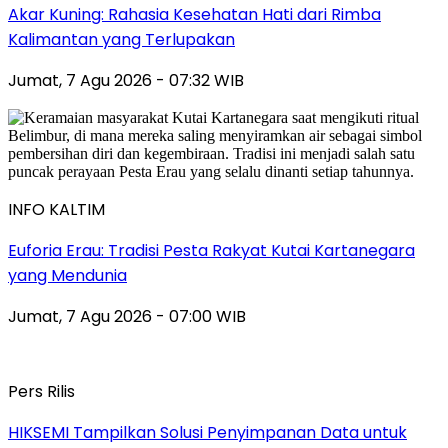
Akar Kuning: Rahasia Kesehatan Hati dari Rimba
Kalimantan yang Terlupakan
Jumat, 7 Agu 2026 - 07:32 WIB
INFO KALTIM
Euforia Erau: Tradisi Pesta Rakyat Kutai Kartanegara
yang Mendunia
Jumat, 7 Agu 2026 - 07:00 WIB
Pers Rilis
HIKSEMI Tampilkan Solusi Penyimpanan Data untuk