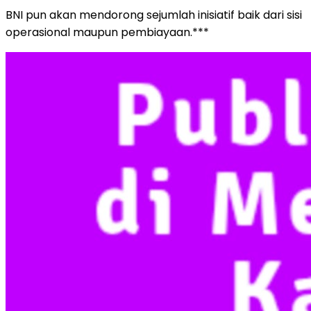
BNI pun akan mendorong sejumlah inisiatif baik dari sisi
operasional maupun pembiayaan.***