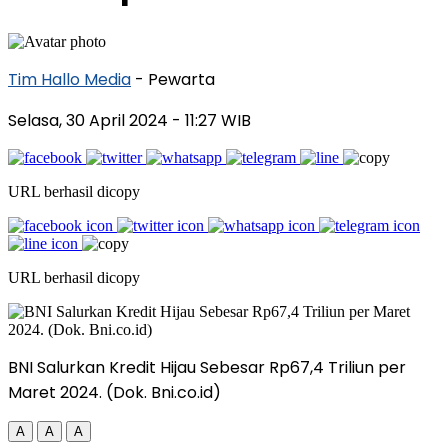
Tim Hallo Media
- Pewarta
Selasa, 30 April 2024
- 11:27 WIB
URL berhasil dicopy
URL berhasil dicopy
BNI Salurkan Kredit Hijau Sebesar Rp67,4 Triliun per
Maret 2024. (Dok. Bni.co.id)
A
A
A