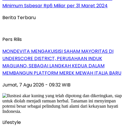
Minimum Ssbesar Rp6 Miliar per 31 Maret 2024
Berita Terbaru
Pers Rilis
MONDEVITA MENGAKUISISI SAHAM MAYORITAS DI
UNDERSCORE DISTRICT, PERUSAHAAN INDUK
MAGLIANO, SEBAGAI LANGKAH KEDUA DALAM
MEMBANGUN PLATFORM MEREK MEWAH ITALIA BARU
Jumat, 7 Agu 2026 - 09:32 WIB
Lifestyle