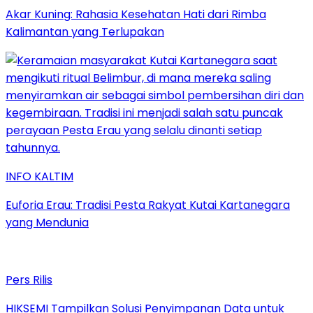
Akar Kuning: Rahasia Kesehatan Hati dari Rimba
Kalimantan yang Terlupakan
INFO KALTIM
Euforia Erau: Tradisi Pesta Rakyat Kutai Kartanegara
yang Mendunia
Pers Rilis
HIKSEMI Tampilkan Solusi Penyimpanan Data untuk