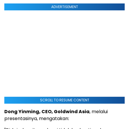
ADVERTISEMENT
SCROLL TO RESUME CONTENT
Dong Yinming, CEO, Goldwind Asia
, melalui
presentasinya, mengatakan: