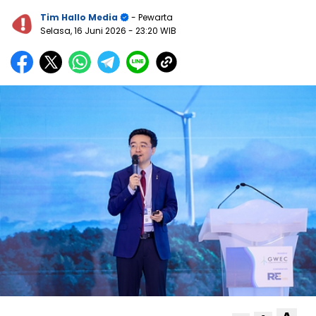
Tim Hallo Media
- Pewarta
Selasa, 16 Juni 2026
- 23:20 WIB