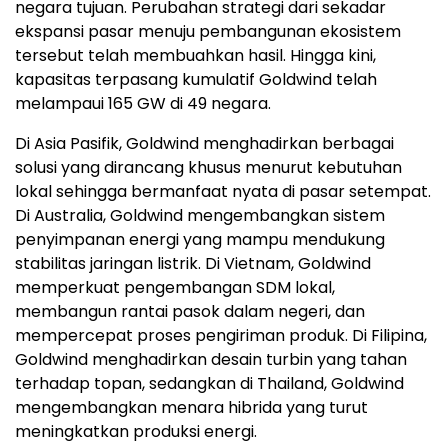
negara tujuan. Perubahan strategi dari sekadar
ekspansi pasar menuju pembangunan ekosistem
tersebut telah membuahkan hasil. Hingga kini,
kapasitas terpasang kumulatif Goldwind telah
melampaui 165 GW di 49 negara.
Di Asia Pasifik, Goldwind menghadirkan berbagai
solusi yang dirancang khusus menurut kebutuhan
lokal sehingga bermanfaat nyata di pasar setempat.
Di Australia, Goldwind mengembangkan sistem
penyimpanan energi yang mampu mendukung
stabilitas jaringan listrik. Di Vietnam, Goldwind
memperkuat pengembangan SDM lokal,
membangun rantai pasok dalam negeri, dan
mempercepat proses pengiriman produk. Di Filipina,
Goldwind menghadirkan desain turbin yang tahan
terhadap topan, sedangkan di Thailand, Goldwind
mengembangkan menara hibrida yang turut
meningkatkan produksi energi.