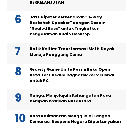
BERKELANJUTAN
Jazz Hipster Perkenalkan “3-Way
Bookshelf Speaker” dengan Desain
“Sealed Bass” untuk Tingkatkan
Pengalaman Audio Desktop
Batik Kaltim: Transformasi Motif Dayak
Menuju Panggung Dunia
Gravity Game Unite Resmi Buka Open
Beta Test Kedua Ragnarok Zero: Global
untuk PC
Sanga: Menjelajahi Kehangatan Rasa
Rempah Warisan Nusantara
Bara Kalimantan Menggila di Tengah
Kemarau, Respons Negara Dipertanyakan