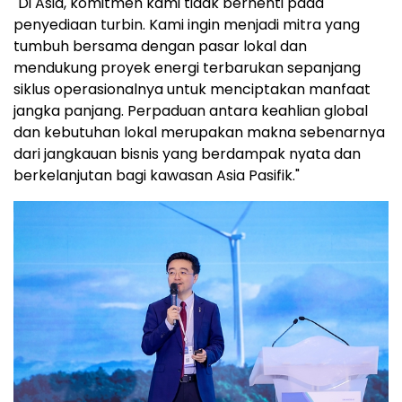
"Di Asia, komitmen kami tidak berhenti pada
penyediaan turbin. Kami ingin menjadi mitra yang
tumbuh bersama dengan pasar lokal dan
mendukung proyek energi terbarukan sepanjang
siklus operasionalnya untuk menciptakan manfaat
jangka panjang. Perpaduan antara keahlian global
dan kebutuhan lokal merupakan makna sebenarnya
dari jangkauan bisnis yang berdampak nyata dan
berkelanjutan bagi kawasan Asia Pasifik."