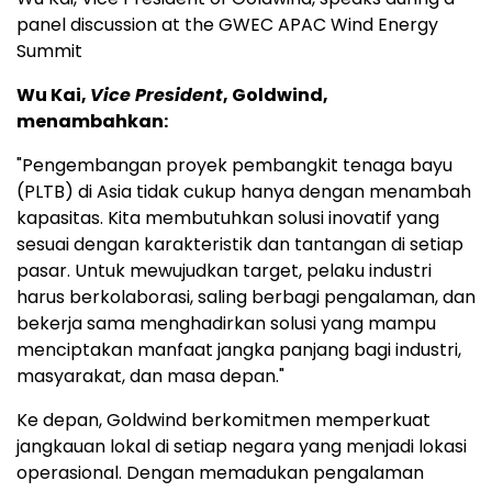
panel discussion at the GWEC APAC Wind Energy
Summit
Wu Kai,
Vice President
, Goldwind,
menambahkan:
"Pengembangan proyek pembangkit tenaga bayu
(PLTB) di Asia tidak cukup hanya dengan menambah
kapasitas. Kita membutuhkan solusi inovatif yang
sesuai dengan karakteristik dan tantangan di setiap
pasar. Untuk mewujudkan target, pelaku industri
harus berkolaborasi, saling berbagi pengalaman, dan
bekerja sama menghadirkan solusi yang mampu
menciptakan manfaat jangka panjang bagi industri,
masyarakat, dan masa depan."
Ke depan, Goldwind berkomitmen memperkuat
jangkauan lokal di setiap negara yang menjadi lokasi
operasional. Dengan memadukan pengalaman