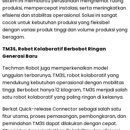
sistem ini membantu perusahaan menghemat ruang
produksi, mempercepat instalasi, serta meningkatkan
efisiensi dan stabilitas operasional. Solusi ini sangat
cocok untuk kebutuhan produksi yang fleksibel
dengan variasi produk tinggi dan volume produksi yang
beragam.
TM3S, Robot Kolaboratif Berbobot Ringan
Generasi Baru
Techman Robot juga memperkenalkan model
unggulan terbarunya, TM3S, robot kolaboratif yang
mendukung kebutuhan operasional dengan mobilitas
tinggi. Berbobot hanya 12 kilogram, TM3S menjadi salah
satu robot kolaboratif yang paling ringan di kelasnya.
Berkat Quick-release Connector sebagai salah satu
fitur utama, proses pemasangan, pembongkaran, dan
pemindahan TM3S dapat dilakukan dengan cepat.