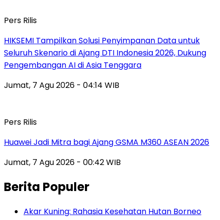
Pers Rilis
HIKSEMI Tampilkan Solusi Penyimpanan Data untuk
Seluruh Skenario di Ajang DTI Indonesia 2026, Dukung
Pengembangan AI di Asia Tenggara
Jumat, 7 Agu 2026 - 04:14 WIB
Pers Rilis
Huawei Jadi Mitra bagi Ajang GSMA M360 ASEAN 2026
Jumat, 7 Agu 2026 - 00:42 WIB
Berita Populer
Akar Kuning: Rahasia Kesehatan Hutan Borneo