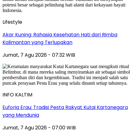
Lifestyle
Akar Kuning: Rahasia Kesehatan Hati dari Rimba
Kalimantan yang Terlupakan
Jumat, 7 Agu 2026 - 07:32 WIB
INFO KALTIM
Euforia Erau: Tradisi Pesta Rakyat Kutai Kartanegara
yang Mendunia
Jumat, 7 Agu 2026 - 07:00 WIB