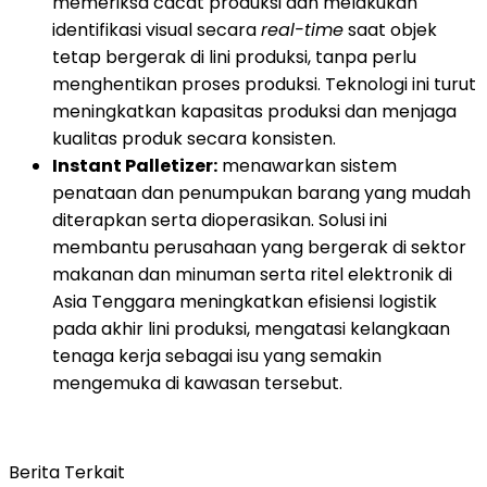
memeriksa cacat produksi dan melakukan
identifikasi visual secara
real-time
saat objek
tetap bergerak di lini produksi, tanpa perlu
menghentikan proses produksi. Teknologi ini turut
meningkatkan kapasitas produksi dan menjaga
kualitas produk secara konsisten.
Instant Palletizer:
menawarkan sistem
penataan dan penumpukan barang yang mudah
diterapkan serta dioperasikan. Solusi ini
membantu perusahaan yang bergerak di sektor
makanan dan minuman serta ritel elektronik di
Asia Tenggara meningkatkan efisiensi logistik
pada akhir lini produksi, mengatasi kelangkaan
tenaga kerja sebagai isu yang semakin
mengemuka di kawasan tersebut.
Berita Terkait