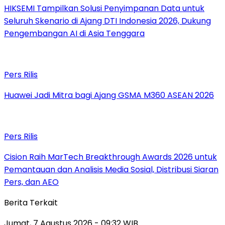
HIKSEMI Tampilkan Solusi Penyimpanan Data untuk
Seluruh Skenario di Ajang DTI Indonesia 2026, Dukung
Pengembangan AI di Asia Tenggara
Pers Rilis
Huawei Jadi Mitra bagi Ajang GSMA M360 ASEAN 2026
Pers Rilis
Cision Raih MarTech Breakthrough Awards 2026 untuk
Pemantauan dan Analisis Media Sosial, Distribusi Siaran
Pers, dan AEO
Berita Terkait
Jumat, 7 Agustus 2026 - 09:32 WIB