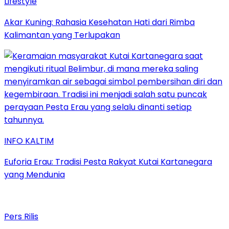
Lifestyle
Akar Kuning: Rahasia Kesehatan Hati dari Rimba
Kalimantan yang Terlupakan
INFO KALTIM
Euforia Erau: Tradisi Pesta Rakyat Kutai Kartanegara
yang Mendunia
Pers Rilis