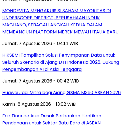
MONDEVITA MENGAKUISISI SAHAM MAYORITAS DI
UNDERSCORE DISTRICT, PERUSAHAAN INDUK
MAGLIANO, SEBAGAI LANGKAH KEDUA DALAM
MEMBANGUN PLATFORM MEREK MEWAH ITALIA BARU
Jumat, 7 Agustus 2026 - 04:14 WIB
HIKSEMI Tampilkan Solusi Penyimpanan Data untuk
Seluruh Skenario di Ajang DTI Indonesia 2026, Dukung
Pengembangan AI di Asia Tenggara
Jumat, 7 Agustus 2026 - 00:42 WIB
Huawei Jadi Mitra bagi Ajang GSMA M360 ASEAN 2026
Kamis, 6 Agustus 2026 - 13:02 WIB
Fair Finance Asia Desak Perbankan Hentikan
Pendanaan untuk Sektor Batu Bara di ASEAN