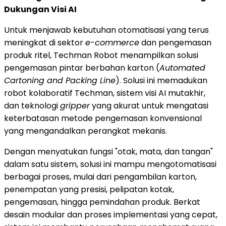
Dukungan Visi AI
Untuk menjawab kebutuhan otomatisasi yang terus
meningkat di sektor
e-commerce
dan pengemasan
produk ritel, Techman Robot menampilkan solusi
pengemasan pintar berbahan karton (
Automated
Cartoning and Packing Line
). Solusi ini memadukan
robot kolaboratif Techman, sistem visi AI mutakhir,
dan teknologi
gripper
yang akurat untuk mengatasi
keterbatasan metode pengemasan konvensional
yang mengandalkan perangkat mekanis.
Dengan menyatukan fungsi "otak, mata, dan tangan"
dalam satu sistem, solusi ini mampu mengotomatisasi
berbagai proses, mulai dari pengambilan karton,
penempatan yang presisi, pelipatan kotak,
pengemasan, hingga pemindahan produk. Berkat
desain modular dan proses implementasi yang cepat,