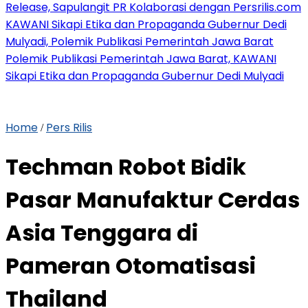
Release, Sapulangit PR Kolaborasi dengan Persrilis.com
KAWANI Sikapi Etika dan Propaganda Gubernur Dedi
Mulyadi, Polemik Publikasi Pemerintah Jawa Barat
Polemik Publikasi Pemerintah Jawa Barat, KAWANI
Sikapi Etika dan Propaganda Gubernur Dedi Mulyadi
Home
Pers Rilis
/
Techman Robot Bidik
Pasar Manufaktur Cerdas
Asia Tenggara di
Pameran Otomatisasi
Thailand