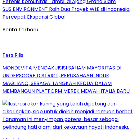
Petenis Komunitas Tampil di Ajang Grand Slam
SUS ENVIRONMENT Raih Dua Proyek WtE di Indonesia,
Percepat Ekspansi Global
Berita Terbaru
Pers Rilis
MONDEVITA MENGAKUISISI SAHAM MAYORITAS DI
UNDERSCORE DISTRICT, PERUSAHAAN INDUK
MAGLIANO, SEBAGAI LANGKAH KEDUA DALAM
MEMBANGUN PLATFORM MEREK MEWAH ITALIA BARU