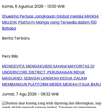
Kamis, 6 Agustus 2026 - 13:00 WIB
Shueisha Perluas Jangkauan Global melalui MANGA
MILLION, Platform Manga yang Tersedia dalam 100
Bahasa
Berita Terbaru
Pers Rilis
MONDEVITA MENGAKUISISI SAHAM MAYORITAS DI
UNDERSCORE DISTRICT, PERUSAHAAN INDUK
MAGLIANO, SEBAGAI LANGKAH KEDUA DALAM
MEMBANGUN PLATFORM MEREK MEWAH ITALIA BARU
Jumat, 7 Agu 2026 - 09:32 WIB