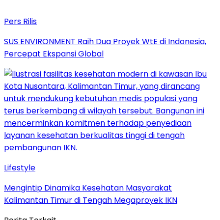
Pers Rilis
SUS ENVIRONMENT Raih Dua Proyek WtE di Indonesia,
Percepat Ekspansi Global
Lifestyle
Mengintip Dinamika Kesehatan Masyarakat
Kalimantan Timur di Tengah Megaproyek IKN