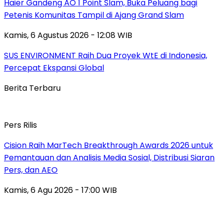
Haier Gandeng AO 1 Point Slam, Buka Peluang bagi
Petenis Komunitas Tampil di Ajang Grand Slam
Kamis, 6 Agustus 2026 - 12:08 WIB
SUS ENVIRONMENT Raih Dua Proyek WtE di Indonesia,
Percepat Ekspansi Global
Berita Terbaru
Pers Rilis
Cision Raih MarTech Breakthrough Awards 2026 untuk
Pemantauan dan Analisis Media Sosial, Distribusi Siaran
Pers, dan AEO
Kamis, 6 Agu 2026 - 17:00 WIB