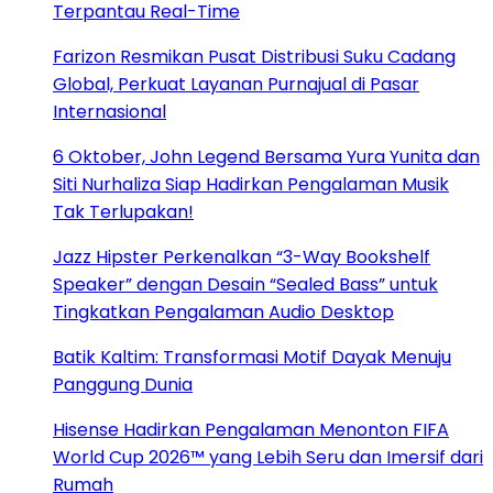
Terpantau Real-Time
Farizon Resmikan Pusat Distribusi Suku Cadang
Global, Perkuat Layanan Purnajual di Pasar
Internasional
6 Oktober, John Legend Bersama Yura Yunita dan
Siti Nurhaliza Siap Hadirkan Pengalaman Musik
Tak Terlupakan!
Jazz Hipster Perkenalkan “3-Way Bookshelf
Speaker” dengan Desain “Sealed Bass” untuk
Tingkatkan Pengalaman Audio Desktop
Batik Kaltim: Transformasi Motif Dayak Menuju
Panggung Dunia
Hisense Hadirkan Pengalaman Menonton FIFA
World Cup 2026™ yang Lebih Seru dan Imersif dari
Rumah