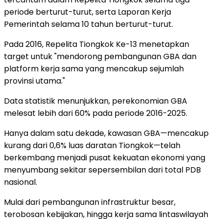
periode berturut-turut, serta Laporan Kerja
Pemerintah selama 10 tahun berturut-turut.
Pada 2016, Repelita Tiongkok Ke-13 menetapkan
target untuk "mendorong pembangunan GBA dan
platform kerja sama yang mencakup sejumlah
provinsi utama."
Data statistik menunjukkan, perekonomian GBA
melesat lebih dari 60% pada periode 2016-2025.
Hanya dalam satu dekade, kawasan GBA—mencakup
kurang dari 0,6% luas daratan Tiongkok—telah
berkembang menjadi pusat kekuatan ekonomi yang
menyumbang sekitar sepersembilan dari total PDB
nasional.
Mulai dari pembangunan infrastruktur besar,
terobosan kebijakan, hingga kerja sama lintaswilayah