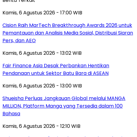
Berita Terkait
Kamis, 6 Agustus 2026 - 17:00 WIB
Cision Raih MarTech Breakthrough Awards 2026 untuk
Pemantauan dan Analisis Media Sosial, Distribusi Siaran
Pers, dan AEO
Kamis, 6 Agustus 2026 - 13:02 WIB
Fair Finance Asia Desak Perbankan Hentikan
Pendanaan untuk Sektor Batu Bara di ASEAN
Kamis, 6 Agustus 2026 - 13:00 WIB
Shueisha Perluas Jangkauan Global melalui MANGA
MILLION, Platform Manga yang Tersedia dalam 100
Bahasa
Kamis, 6 Agustus 2026 - 12:10 WIB