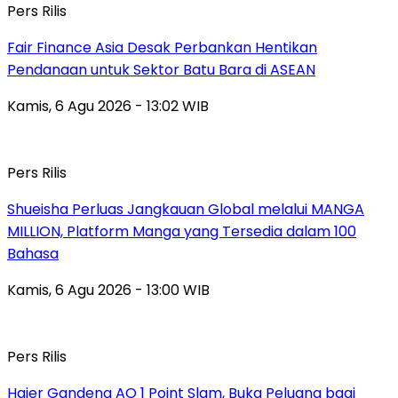
Pers Rilis
Fair Finance Asia Desak Perbankan Hentikan
Pendanaan untuk Sektor Batu Bara di ASEAN
Kamis, 6 Agu 2026 - 13:02 WIB
Pers Rilis
Shueisha Perluas Jangkauan Global melalui MANGA
MILLION, Platform Manga yang Tersedia dalam 100
Bahasa
Kamis, 6 Agu 2026 - 13:00 WIB
Pers Rilis
Haier Gandeng AO 1 Point Slam, Buka Peluang bagi