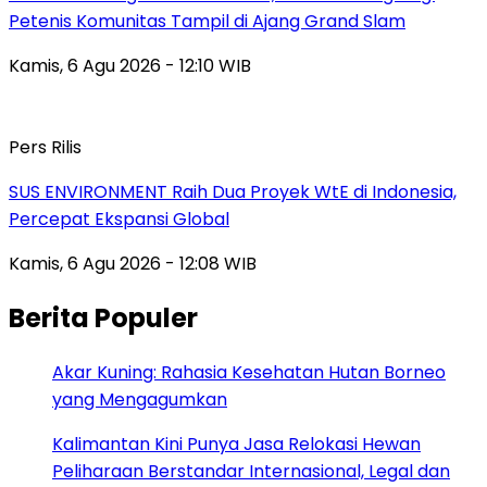
Petenis Komunitas Tampil di Ajang Grand Slam
Kamis, 6 Agu 2026 - 12:10 WIB
Pers Rilis
SUS ENVIRONMENT Raih Dua Proyek WtE di Indonesia,
Percepat Ekspansi Global
Kamis, 6 Agu 2026 - 12:08 WIB
Berita Populer
Akar Kuning: Rahasia Kesehatan Hutan Borneo
yang Mengagumkan
Kalimantan Kini Punya Jasa Relokasi Hewan
Peliharaan Berstandar Internasional, Legal dan