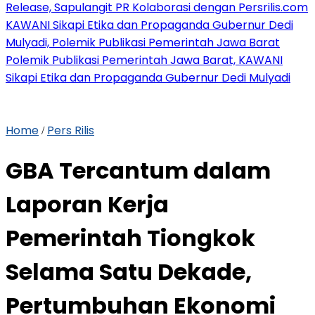
Release, Sapulangit PR Kolaborasi dengan Persrilis.com
KAWANI Sikapi Etika dan Propaganda Gubernur Dedi
Mulyadi, Polemik Publikasi Pemerintah Jawa Barat
Polemik Publikasi Pemerintah Jawa Barat, KAWANI
Sikapi Etika dan Propaganda Gubernur Dedi Mulyadi
Home
Pers Rilis
/
GBA Tercantum dalam
Laporan Kerja
Pemerintah Tiongkok
Selama Satu Dekade,
Pertumbuhan Ekonomi