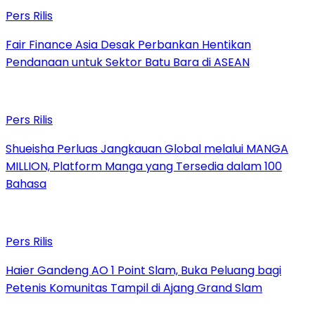
Pers Rilis
Fair Finance Asia Desak Perbankan Hentikan
Pendanaan untuk Sektor Batu Bara di ASEAN
Pers Rilis
Shueisha Perluas Jangkauan Global melalui MANGA
MILLION, Platform Manga yang Tersedia dalam 100
Bahasa
Pers Rilis
Haier Gandeng AO 1 Point Slam, Buka Peluang bagi
Petenis Komunitas Tampil di Ajang Grand Slam