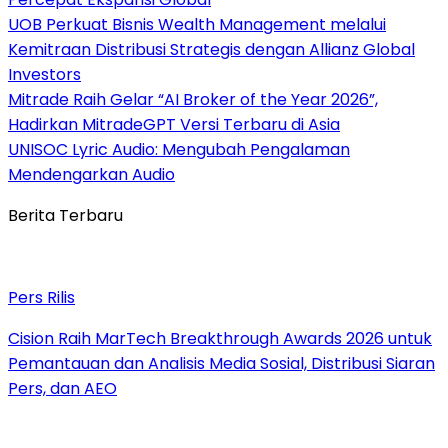
UOB Perkuat Bisnis Wealth Management melalui
Kemitraan Distribusi Strategis dengan Allianz Global
Investors
Mitrade Raih Gelar “AI Broker of the Year 2026”,
Hadirkan MitradeGPT Versi Terbaru di Asia
UNISOC Lyric Audio: Mengubah Pengalaman
Mendengarkan Audio
Berita Terbaru
Pers Rilis
Cision Raih MarTech Breakthrough Awards 2026 untuk
Pemantauan dan Analisis Media Sosial, Distribusi Siaran
Pers, dan AEO