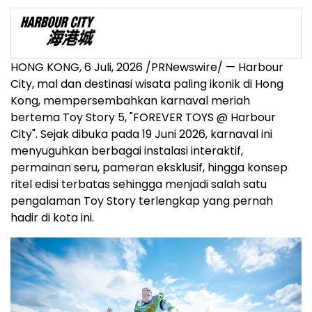
HONG KONG
,
6 Juli, 2026
/PRNewswire/ — Harbour
City, mal dan destinasi wisata paling ikonik di Hong
Kong, mempersembahkan karnaval meriah
bertema Toy Story 5, "FOREVER TOYS @ Harbour
City". Sejak dibuka pada 19 Juni 2026, karnaval ini
menyuguhkan berbagai instalasi interaktif,
permainan seru, pameran eksklusif, hingga konsep
ritel edisi terbatas sehingga menjadi salah satu
pengalaman Toy Story terlengkap yang pernah
hadir di kota ini.