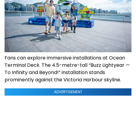
Fans can explore immersive installations at Ocean
Terminal Deck. The 4.5-metre-tall “Buzz Lightyear —
To Infinity and Beyond!” installation stands
prominently against the Victoria Harbour skyline.
ADVERTISEMENT