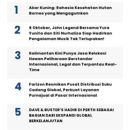
Akar Kuning: Rahasia Kesehatan Hutan
Borneo yang Mengagumkan
6 Oktober, John Legend Bersama Yura
Yunita dan Siti Nurhaliza Siap Hadirkan
Pengalaman Musik Tak Terlupakan!
Kalimantan Kini Punya Jasa Relokasi
Hewan Peliharaan Berstandar
Internasional, Legal dan Terpantau Real-
Time
Farizon Resmikan Pusat Distribusi Suku
Cadang Global, Perkuat Layanan
Purnajual di Pasar Internasional
DAVE & BUSTER’S HADIR DI PERTH SEBAGAI
BAGIAN DARI EKSPANSI GLOBAL
BERKELANJUTAN