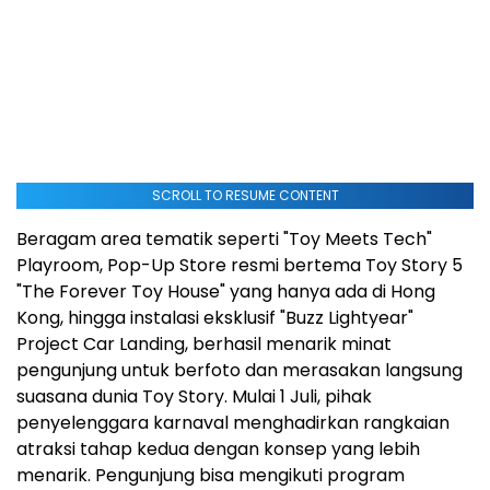
SCROLL TO RESUME CONTENT
Beragam area tematik seperti "Toy Meets Tech"
Playroom, Pop-Up Store resmi bertema Toy Story 5
"The Forever Toy House" yang hanya ada di Hong
Kong, hingga instalasi eksklusif "Buzz Lightyear"
Project Car Landing, berhasil menarik minat
pengunjung untuk berfoto dan merasakan langsung
suasana dunia Toy Story. Mulai 1 Juli, pihak
penyelenggara karnaval menghadirkan rangkaian
atraksi tahap kedua dengan konsep yang lebih
menarik. Pengunjung bisa mengikuti program