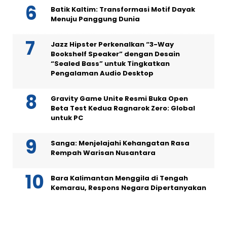
Batik Kaltim: Transformasi Motif Dayak
Menuju Panggung Dunia
Jazz Hipster Perkenalkan “3-Way
Bookshelf Speaker” dengan Desain
“Sealed Bass” untuk Tingkatkan
Pengalaman Audio Desktop
Gravity Game Unite Resmi Buka Open
Beta Test Kedua Ragnarok Zero: Global
untuk PC
Sanga: Menjelajahi Kehangatan Rasa
Rempah Warisan Nusantara
Bara Kalimantan Menggila di Tengah
Kemarau, Respons Negara Dipertanyakan