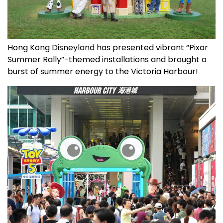
Hong Kong Disneyland has presented vibrant “Pixar
Summer Rally”-themed installations and brought a
burst of summer energy to the Victoria Harbour!