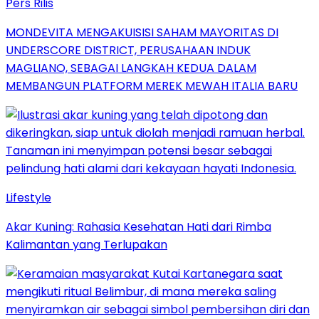
Pers Rilis
MONDEVITA MENGAKUISISI SAHAM MAYORITAS DI
UNDERSCORE DISTRICT, PERUSAHAAN INDUK
MAGLIANO, SEBAGAI LANGKAH KEDUA DALAM
MEMBANGUN PLATFORM MEREK MEWAH ITALIA BARU
Lifestyle
Akar Kuning: Rahasia Kesehatan Hati dari Rimba
Kalimantan yang Terlupakan