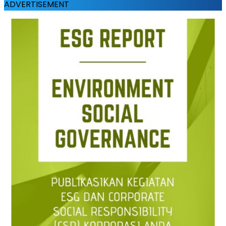
ADVERTISEMENT