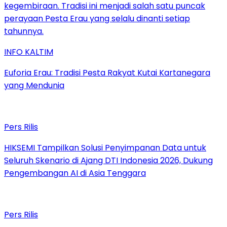
INFO KALTIM
Euforia Erau: Tradisi Pesta Rakyat Kutai Kartanegara
yang Mendunia
Pers Rilis
HIKSEMI Tampilkan Solusi Penyimpanan Data untuk
Seluruh Skenario di Ajang DTI Indonesia 2026, Dukung
Pengembangan AI di Asia Tenggara
Pers Rilis