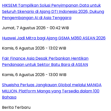
HIKSEMI Tampilkan Solusi Penyimpanan Data untuk
Seluruh Skenario di Ajang DTI Indonesia 2026, Dukung
Pengembangan AI di Asia Tenggara
Jumat, 7 Agustus 2026 - 00:42 WIB
Huawei Jadi Mitra bagi Ajang GSMA M360 ASEAN 2026
Kamis, 6 Agustus 2026 - 13:02 WIB
Fair Finance Asia Desak Perbankan Hentikan
Pendanaan untuk Sektor Batu Bara di ASEAN
Kamis, 6 Agustus 2026 - 13:00 WIB
Shueisha Perluas Jangkauan Global melalui MANGA
MILLION, Platform Manga yang Tersedia dalam 100
Bahasa
Berita Terbaru