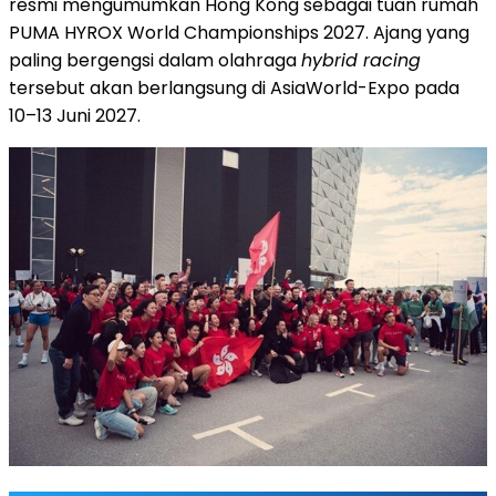
resmi mengumumkan Hong Kong sebagai tuan rumah
PUMA HYROX World Championships 2027. Ajang yang
paling bergengsi dalam olahraga
hybrid racing
tersebut akan berlangsung di AsiaWorld-Expo pada
10–13 Juni 2027.