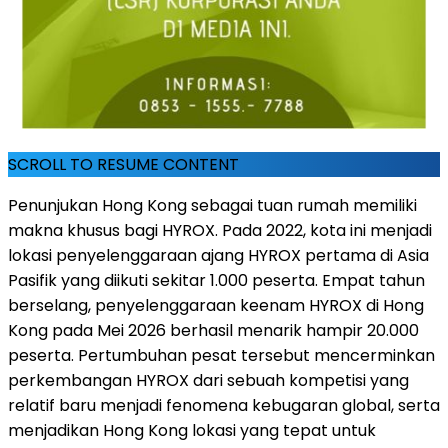
SCROLL TO RESUME CONTENT
Penunjukan Hong Kong sebagai tuan rumah memiliki
makna khusus bagi HYROX. Pada 2022, kota ini menjadi
lokasi penyelenggaraan ajang HYROX pertama di Asia
Pasifik yang diikuti sekitar 1.000 peserta. Empat tahun
berselang, penyelenggaraan keenam HYROX di Hong
Kong pada Mei 2026 berhasil menarik hampir 20.000
peserta. Pertumbuhan pesat tersebut mencerminkan
perkembangan HYROX dari sebuah kompetisi yang
relatif baru menjadi fenomena kebugaran global, serta
menjadikan Hong Kong lokasi yang tepat untuk