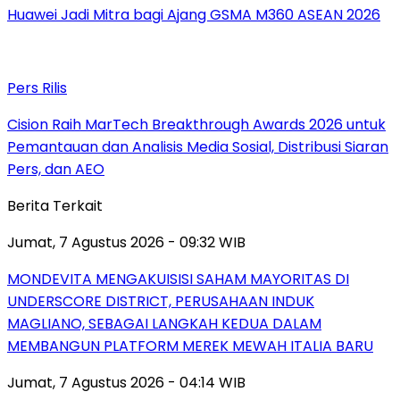
Huawei Jadi Mitra bagi Ajang GSMA M360 ASEAN 2026
Pers Rilis
Cision Raih MarTech Breakthrough Awards 2026 untuk
Pemantauan dan Analisis Media Sosial, Distribusi Siaran
Pers, dan AEO
Berita Terkait
Jumat, 7 Agustus 2026 - 09:32 WIB
MONDEVITA MENGAKUISISI SAHAM MAYORITAS DI
UNDERSCORE DISTRICT, PERUSAHAAN INDUK
MAGLIANO, SEBAGAI LANGKAH KEDUA DALAM
MEMBANGUN PLATFORM MEREK MEWAH ITALIA BARU
Jumat, 7 Agustus 2026 - 04:14 WIB