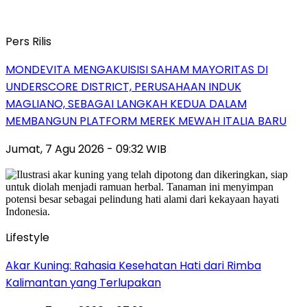
Pers Rilis
MONDEVITA MENGAKUISISI SAHAM MAYORITAS DI
UNDERSCORE DISTRICT, PERUSAHAAN INDUK
MAGLIANO, SEBAGAI LANGKAH KEDUA DALAM
MEMBANGUN PLATFORM MEREK MEWAH ITALIA BARU
Jumat, 7 Agu 2026 - 09:32 WIB
Lifestyle
Akar Kuning: Rahasia Kesehatan Hati dari Rimba
Kalimantan yang Terlupakan