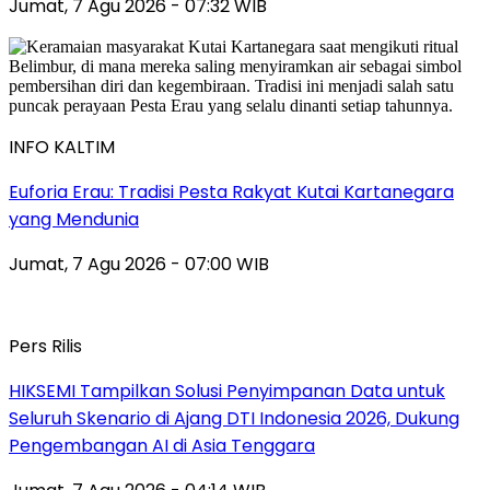
Jumat, 7 Agu 2026 - 07:32 WIB
INFO KALTIM
Euforia Erau: Tradisi Pesta Rakyat Kutai Kartanegara
yang Mendunia
Jumat, 7 Agu 2026 - 07:00 WIB
Pers Rilis
HIKSEMI Tampilkan Solusi Penyimpanan Data untuk
Seluruh Skenario di Ajang DTI Indonesia 2026, Dukung
Pengembangan AI di Asia Tenggara