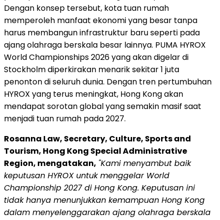
Dengan konsep tersebut, kota tuan rumah
memperoleh manfaat ekonomi yang besar tanpa
harus membangun infrastruktur baru seperti pada
ajang olahraga berskala besar lainnya. PUMA HYROX
World Championships 2026 yang akan digelar di
Stockholm diperkirakan menarik sekitar 1 juta
penonton di seluruh dunia. Dengan tren pertumbuhan
HYROX yang terus meningkat, Hong Kong akan
mendapat sorotan global yang semakin masif saat
menjadi tuan rumah pada 2027.
Rosanna Law, Secretary, Culture, Sports and
Tourism, Hong Kong Special Administrative
Region, mengatakan,
"Kami menyambut baik
keputusan HYROX untuk menggelar World
Championship 2027 di Hong Kong. Keputusan ini
tidak hanya menunjukkan kemampuan Hong Kong
dalam menyelenggarakan ajang olahraga berskala