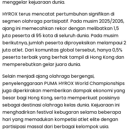
menggelar kejuaraan dunia.
HYROX terus mencatat pertumbuhan signifikan di
segmen olahraga partisipatif. Pada musim 2025/2026,
ajang ini memecahkan rekor dengan melibatkan 1,5
juta peserta di 95 kota di seluruh dunia. Pada musim
berikutnya, jumlah peserta diproyeksikan melampaui 2
juta atlet. Dari komunitas global tersebut, hanya 0,5%
peserta terbaik yang berhak tampil di Hong Kong dan
memperebutkan gelar juara dunia.
Selain menjadi ajang olahraga bergengsi,
penyelenggaraan PUMA HYROX World Championships
juga diperkirakan memberikan dampak ekonomi yang
besar bagi Hong Kong, serta memperkuat posisinya
sebagai destinasi olahraga kelas dunia. Kejuaraan ini
menghadirkan festival kebugaran selama beberapa
hari yang memadukan kompetisi atlet elite dengan
partisipasi massal dari berbagai kelompok usia.