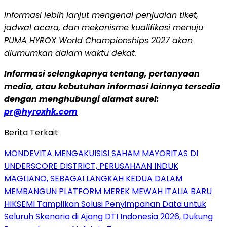
Informasi lebih lanjut mengenai penjualan tiket,
jadwal acara, dan mekanisme kualifikasi menuju
PUMA HYROX World Championships 2027 akan
diumumkan dalam waktu dekat.
Informasi selengkapnya tentang, pertanyaan
media, atau kebutuhan informasi lainnya tersedia
dengan menghubungi alamat surel:
pr@hyroxhk.com
Berita Terkait
MONDEVITA MENGAKUISISI SAHAM MAYORITAS DI
UNDERSCORE DISTRICT, PERUSAHAAN INDUK
MAGLIANO, SEBAGAI LANGKAH KEDUA DALAM
MEMBANGUN PLATFORM MEREK MEWAH ITALIA BARU
HIKSEMI Tampilkan Solusi Penyimpanan Data untuk
Seluruh Skenario di Ajang DTI Indonesia 2026, Dukung