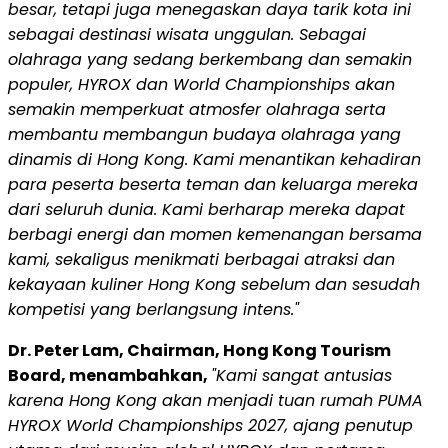
besar, tetapi juga menegaskan daya tarik kota ini
sebagai destinasi wisata unggulan. Sebagai
olahraga yang sedang berkembang dan semakin
populer, HYROX dan World Championships akan
semakin memperkuat atmosfer olahraga serta
membantu membangun budaya olahraga yang
dinamis di Hong Kong. Kami menantikan kehadiran
para peserta beserta teman dan keluarga mereka
dari seluruh dunia. Kami berharap mereka dapat
berbagi energi dan momen kemenangan bersama
kami, sekaligus menikmati berbagai atraksi dan
kekayaan kuliner Hong Kong sebelum dan sesudah
kompetisi yang berlangsung intens."
Dr. Peter Lam, Chairman, Hong Kong Tourism
Board, menambahkan,
"Kami sangat antusias
karena Hong Kong akan menjadi tuan rumah PUMA
HYROX World Championships 2027, ajang penutup