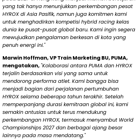
yang tak hanya menunjukkan perkembangan pesat
HYROX di Asia Pasifik, namun juga komitmen kami
untuk menghadirkan kompetisi hybrid racing kelas
dunia ke pusat-pusat global baru. Kami ingin segera
mewujudkan pengalaman berkesan di kota yang
penuh energi ini."
Marwin Hoffman, VP Train Marketing BU, PUMA,
mengatakan,
"Kolaborasi antara PUMA dan HYROX
terjalin berdasarkan visi yang sama untuk
mendorong performa atlet. Kami bangga bisa
menjadi bagian dari perjalanan pertumbuhan
HYROX selama beberapa tahun terakhir. Setelah
memperpanjang durasi kemitraan global ini, kami
semakin antusias untuk terus mendukung
perkembangan HYROX, termasuk menyambut World
Championships 2027 dan berbagai ajang besar
lainnya pada masa mendatang."