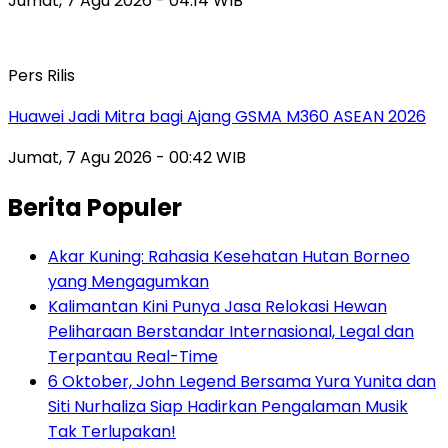
Jumat, 7 Agu 2026 - 04:14 WIB
Pers Rilis
Huawei Jadi Mitra bagi Ajang GSMA M360 ASEAN 2026
Jumat, 7 Agu 2026 - 00:42 WIB
Berita Populer
Akar Kuning: Rahasia Kesehatan Hutan Borneo
yang Mengagumkan
Kalimantan Kini Punya Jasa Relokasi Hewan
Peliharaan Berstandar Internasional, Legal dan
Terpantau Real-Time
6 Oktober, John Legend Bersama Yura Yunita dan
Siti Nurhaliza Siap Hadirkan Pengalaman Musik
Tak Terlupakan!