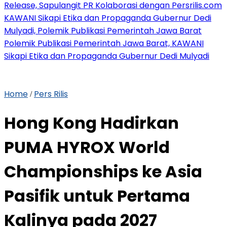
Release, Sapulangit PR Kolaborasi dengan Persrilis.com
KAWANI Sikapi Etika dan Propaganda Gubernur Dedi
Mulyadi, Polemik Publikasi Pemerintah Jawa Barat
Polemik Publikasi Pemerintah Jawa Barat, KAWANI
Sikapi Etika dan Propaganda Gubernur Dedi Mulyadi
Home
Pers Rilis
/
Hong Kong Hadirkan
PUMA HYROX World
Championships ke Asia
Pasifik untuk Pertama
Kalinya pada 2027