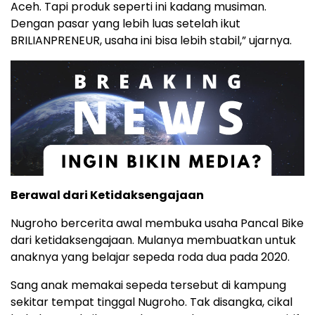
Aceh. Tapi produk seperti ini kadang musiman.
Dengan pasar yang lebih luas setelah ikut
BRILIANPRENEUR, usaha ini bisa lebih stabil,” ujarnya.
Berawal dari Ketidaksengajaan
Nugroho bercerita awal membuka usaha Pancal Bike
dari ketidaksengajaan. Mulanya membuatkan untuk
anaknya yang belajar sepeda roda dua pada 2020.
Sang anak memakai sepeda tersebut di kampung
sekitar tempat tinggal Nugroho. Tak disangka, cikal