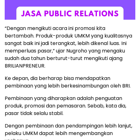
“Dengan mengikuti acara ini promosi kita
bertambah. Produk-produk UMKM yang kualitasnya
sangat baik ini jadi terangkat, lebih dikenal luas. Ini
memperluas pasar,” ujar Nugroho yang mengaku
sudah dua tahun berturut-turut mengikuti ajang
BRILIANPRENEUR.
Ke depan, dia berharap bisa mendapatkan
pembinaan yang lebih berkesinambungan oleh BRI.
Pembinaan yang diharapkan adalah penguatan
produk, promosi dan pemasaran. Sebab, kata dia,
pasar tidak selalu stabil.
Dengan pembinaan dan pendampingan lebih lanjut,
pelaku UMKM dapat lebih mengembangkan