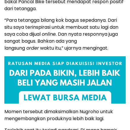
bakal Pancal Bike tersebut mendapat respon positif
dari tetangga.
“Para tetangga bilang kok bagus sepedanya. Dari
situ saya terinspirasi untuk membuat satu lagi dan
saya coba dijual
online.
Dan nyata responnya juga
sangat bagus. Bahkan ada yang
langsung
order
waktu itu,” ujarnya mengingat.
Momen tersebut dimaksimalkan Nugroho untuk
mengembangkan produknya lebih baik lagi.