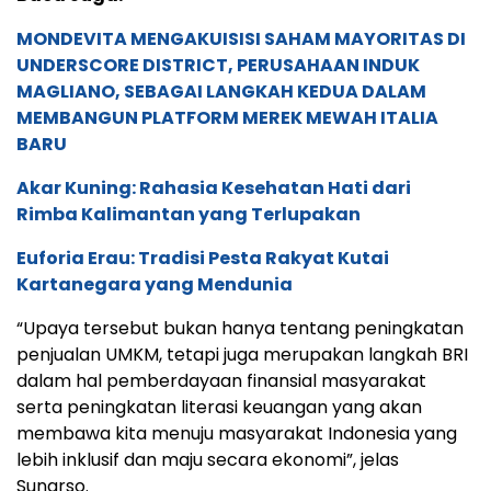
MONDEVITA MENGAKUISISI SAHAM MAYORITAS DI
UNDERSCORE DISTRICT, PERUSAHAAN INDUK
MAGLIANO, SEBAGAI LANGKAH KEDUA DALAM
MEMBANGUN PLATFORM MEREK MEWAH ITALIA
BARU
Akar Kuning: Rahasia Kesehatan Hati dari
Rimba Kalimantan yang Terlupakan
Euforia Erau: Tradisi Pesta Rakyat Kutai
Kartanegara yang Mendunia
“Upaya tersebut bukan hanya tentang peningkatan
penjualan UMKM, tetapi juga merupakan langkah BRI
dalam hal pemberdayaan finansial masyarakat
serta peningkatan literasi keuangan yang akan
membawa kita menuju masyarakat Indonesia yang
lebih inklusif dan maju secara ekonomi”, jelas
Sunarso.