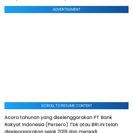
ADVERTISEMENT
SCROLL TO RESUME CONTENT
Acara tahunan yang diselenggarakan PT Bank
Rakyat Indonesia (Persero) Tbk atau BRI ini telah
diselenggarakan sejak 2019 dan menjadi