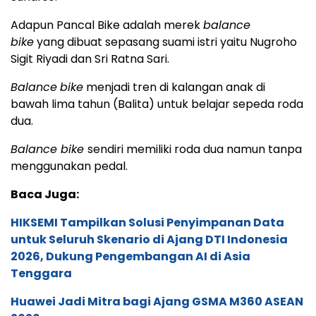
Adapun Pancal Bike adalah merek
balance
bike
yang dibuat sepasang suami istri yaitu Nugroho
Sigit Riyadi dan Sri Ratna Sari.
Balance
bike
menjadi tren di kalangan anak di
bawah lima tahun (Balita) untuk belajar sepeda roda
dua.
Balance bike
sendiri memiliki roda dua namun tanpa
menggunakan pedal.
Baca Juga:
HIKSEMI Tampilkan Solusi Penyimpanan Data
untuk Seluruh Skenario di Ajang DTI Indonesia
2026, Dukung Pengembangan AI di Asia
Tenggara
Huawei Jadi Mitra bagi Ajang GSMA M360 ASEAN