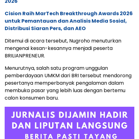
2026
Cision Raih MarTech Breakthrough Awards 2026
untuk Pemantauan dan Analisis Media Sosial,
Distribusi Siaran Pers, dan AEO
Ditemui di acara tersebut, Nugroho menuturkan
mengenai kesan-kesannya menjadi peserta
BRILIANPRENEUR.
Menurutnya, salah satu program unggulan
pemberdayaan UMKM dari BRI tersebut mendorong
pesertanya memperbanyak pengalaman dalam
membuka pasar yang lebih luas dengan bertemu
calon konsumen baru.