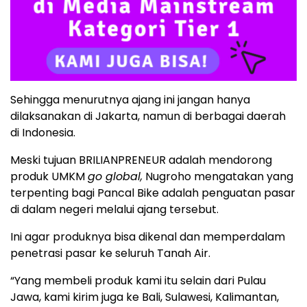
Sehingga menurutnya ajang ini jangan hanya
dilaksanakan di Jakarta, namun di berbagai daerah
di Indonesia.
Meski tujuan BRILIANPRENEUR adalah mendorong
produk UMKM
go global,
Nugroho mengatakan yang
terpenting bagi Pancal Bike adalah penguatan pasar
di dalam negeri melalui ajang tersebut.
Ini agar produknya bisa dikenal dan memperdalam
penetrasi pasar ke seluruh Tanah Air.
“Yang membeli produk kami itu selain dari Pulau
Jawa, kami kirim juga ke Bali, Sulawesi, Kalimantan,