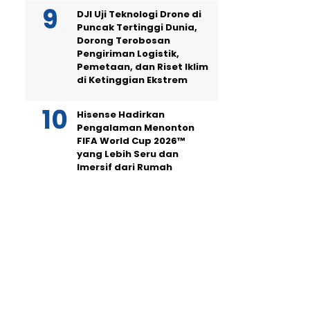
DJI Uji Teknologi Drone di
Puncak Tertinggi Dunia,
Dorong Terobosan
Pengiriman Logistik,
Pemetaan, dan Riset Iklim
di Ketinggian Ekstrem
Hisense Hadirkan
Pengalaman Menonton
FIFA World Cup 2026™
yang Lebih Seru dan
Imersif dari Rumah