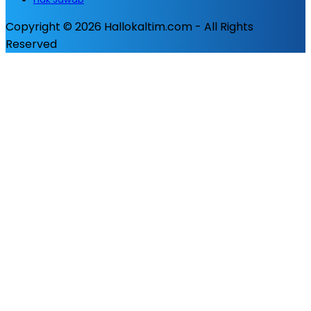
Copyright © 2026 Hallokaltim.com - All Rights
Reserved