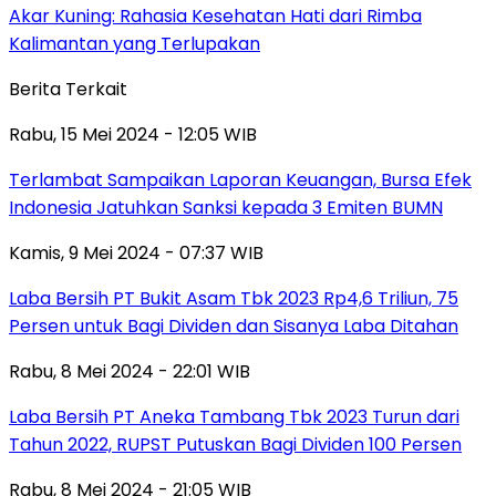
Akar Kuning: Rahasia Kesehatan Hati dari Rimba
Kalimantan yang Terlupakan
Berita Terkait
Rabu, 15 Mei 2024 - 12:05 WIB
Terlambat Sampaikan Laporan Keuangan, Bursa Efek
Indonesia Jatuhkan Sanksi kepada 3 Emiten BUMN
Kamis, 9 Mei 2024 - 07:37 WIB
Laba Bersih PT Bukit Asam Tbk 2023 Rp4,6 Triliun, 75
Persen untuk Bagi Dividen dan Sisanya Laba Ditahan
Rabu, 8 Mei 2024 - 22:01 WIB
Laba Bersih PT Aneka Tambang Tbk 2023 Turun dari
Tahun 2022, RUPST Putuskan Bagi Dividen 100 Persen
Rabu, 8 Mei 2024 - 21:05 WIB