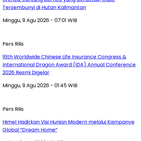
Tersembunyi di Hutan Kalimantan
Minggu, 9 Agu 2026 - 07:01 WIB
Pers Rilis
16th Worldwide Chinese Life Insurance Congress &
International Dragon Award (IDA) Annual Conference
2026 Resmi Digelar
Minggu, 9 Agu 2026 - 01:45 WIB
Pers Rilis
Himel Hadirkan Visi Hunian Modern melalui Kampanye
Global “Dream Home”