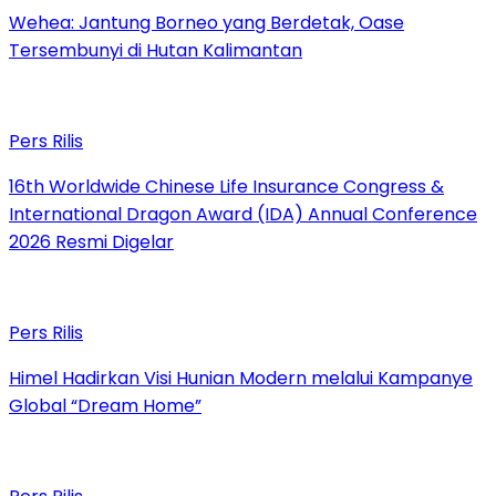
Wehea: Jantung Borneo yang Berdetak, Oase
Tersembunyi di Hutan Kalimantan
Pers Rilis
16th Worldwide Chinese Life Insurance Congress &
International Dragon Award (IDA) Annual Conference
2026 Resmi Digelar
Pers Rilis
Himel Hadirkan Visi Hunian Modern melalui Kampanye
Global “Dream Home”