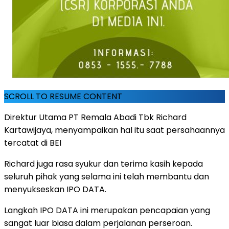
SCROLL TO RESUME CONTENT
Direktur Utama PT Remala Abadi Tbk Richard
Kartawijaya, menyampaikan hal itu saat persahaannya
tercatat di BEI
Richard juga rasa syukur dan terima kasih kepada
seluruh pihak yang selama ini telah membantu dan
menyukseskan IPO DATA.
Langkah IPO DATA ini merupakan pencapaian yang
sangat luar biasa dalam perjalanan perseroan.