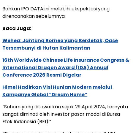
Bahkan IPO DATA ini melebihi ekspektasi yang
direncanakan sebelumnya.
Baca Juga:
Wehea: Jantung Borneo yang Berdetak, Oase
Tersembunyi di Hutan Kalimantan
16th Worldwide Chinese Life Insurance Congress &
International Dragon Award (IDA) Annual
Conference 2026 Resmi Digelar
Himel Hadirkan Visi Hunian Modern melalui
Kampanye Global “Dream Home”
“Saham yang ditawarkan sejak 29 April 2024, ternyata
sangat diminati oleh investor pasar modal di Bursa
Efek Indonesia (BEI).”