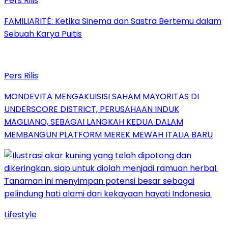
Pers Rilis
FAMILIARITÉ: Ketika Sinema dan Sastra Bertemu dalam
Sebuah Karya Puitis
Pers Rilis
MONDEVITA MENGAKUISISI SAHAM MAYORITAS DI
UNDERSCORE DISTRICT, PERUSAHAAN INDUK
MAGLIANO, SEBAGAI LANGKAH KEDUA DALAM
MEMBANGUN PLATFORM MEREK MEWAH ITALIA BARU
Lifestyle