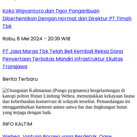
Koko Wigyantoro dan Tigor Pangaribuan
Diberhentikan Dengan Hormat dari Direktur PT Timah
Tbk
Rabu, 8 Mei 2024 - 20:39 WIB
PT Jasa Marga Tbk Telah Beli Kembali Reksa Dana
Penyertaan Terbatas Mandiri Infrastruktur Ekuitas
Transjawa
Berita Terbaru
INFO KALTIM
Wehea: Jantung Borneo yang Berdetak, Oase