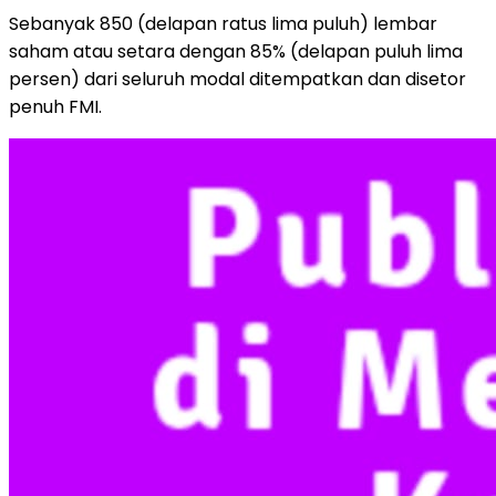
Sebanyak 850 (delapan ratus lima puluh) lembar
saham atau setara dengan 85% (delapan puluh lima
persen) dari seluruh modal ditempatkan dan disetor
penuh FMI.