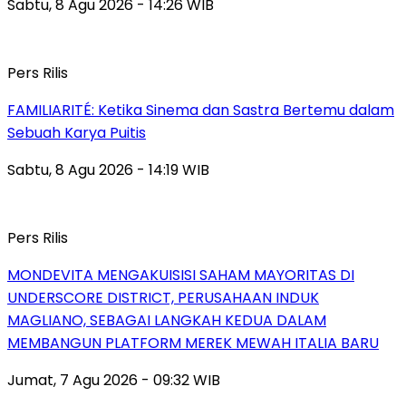
Sabtu, 8 Agu 2026 - 14:26 WIB
Pers Rilis
FAMILIARITÉ: Ketika Sinema dan Sastra Bertemu dalam
Sebuah Karya Puitis
Sabtu, 8 Agu 2026 - 14:19 WIB
Pers Rilis
MONDEVITA MENGAKUISISI SAHAM MAYORITAS DI
UNDERSCORE DISTRICT, PERUSAHAAN INDUK
MAGLIANO, SEBAGAI LANGKAH KEDUA DALAM
MEMBANGUN PLATFORM MEREK MEWAH ITALIA BARU
Jumat, 7 Agu 2026 - 09:32 WIB