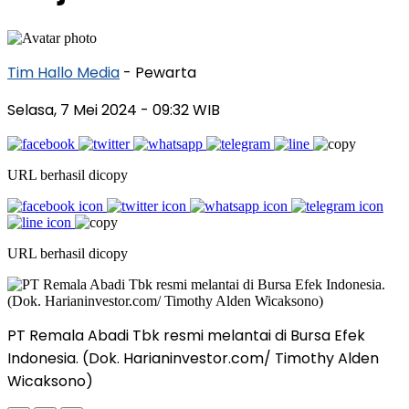
Tim Hallo Media
- Pewarta
Selasa, 7 Mei 2024
- 09:32 WIB
URL berhasil dicopy
URL berhasil dicopy
PT Remala Abadi Tbk resmi melantai di Bursa Efek
Indonesia. (Dok. Harianinvestor.com/ Timothy Alden
Wicaksono)