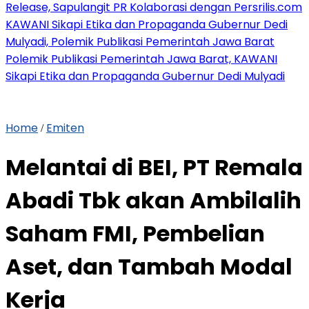
Release, Sapulangit PR Kolaborasi dengan Persrilis.com
KAWANI Sikapi Etika dan Propaganda Gubernur Dedi
Mulyadi, Polemik Publikasi Pemerintah Jawa Barat
Polemik Publikasi Pemerintah Jawa Barat, KAWANI
Sikapi Etika dan Propaganda Gubernur Dedi Mulyadi
Home
Emiten
/
Melantai di BEI, PT Remala
Abadi Tbk akan Ambilalih
Saham FMI, Pembelian
Aset, dan Tambah Modal
Kerja