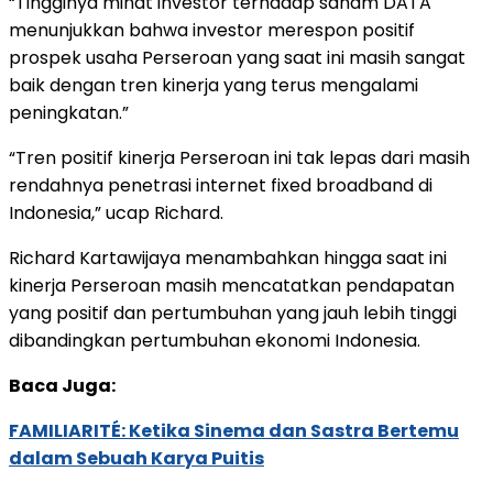
“Tingginya minat investor terhadap saham DATA
menunjukkan bahwa investor merespon positif
prospek usaha Perseroan yang saat ini masih sangat
baik dengan tren kinerja yang terus mengalami
peningkatan.”
“Tren positif kinerja Perseroan ini tak lepas dari masih
rendahnya penetrasi internet fixed broadband di
Indonesia,” ucap Richard.
Richard Kartawijaya menambahkan hingga saat ini
kinerja Perseroan masih mencatatkan pendapatan
yang positif dan pertumbuhan yang jauh lebih tinggi
dibandingkan pertumbuhan ekonomi Indonesia.
Baca Juga:
FAMILIARITÉ: Ketika Sinema dan Sastra Bertemu
dalam Sebuah Karya Puitis