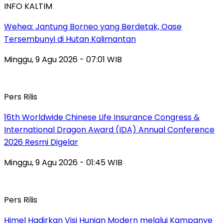
INFO KALTIM
Wehea: Jantung Borneo yang Berdetak, Oase
Tersembunyi di Hutan Kalimantan
Minggu, 9 Agu 2026 - 07:01 WIB
Pers Rilis
16th Worldwide Chinese Life Insurance Congress &
International Dragon Award (IDA) Annual Conference
2026 Resmi Digelar
Minggu, 9 Agu 2026 - 01:45 WIB
Pers Rilis
Himel Hadirkan Visi Hunian Modern melalui Kampanye