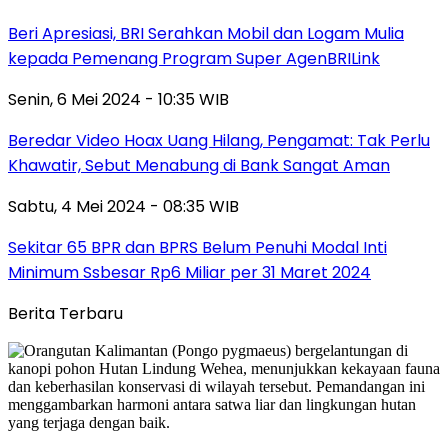
Beri Apresiasi, BRI Serahkan Mobil dan Logam Mulia
kepada Pemenang Program Super AgenBRILink
Senin, 6 Mei 2024 - 10:35 WIB
Beredar Video Hoax Uang Hilang, Pengamat: Tak Perlu
Khawatir, Sebut Menabung di Bank Sangat Aman
Sabtu, 4 Mei 2024 - 08:35 WIB
Sekitar 65 BPR dan BPRS Belum Penuhi Modal Inti
Minimum Ssbesar Rp6 Miliar per 31 Maret 2024
Berita Terbaru