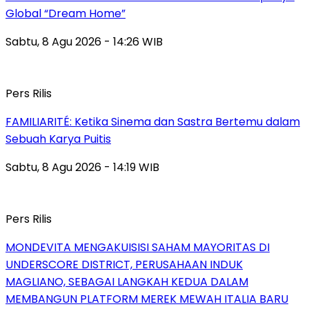
Global “Dream Home”
Sabtu, 8 Agu 2026 - 14:26 WIB
Pers Rilis
FAMILIARITÉ: Ketika Sinema dan Sastra Bertemu dalam
Sebuah Karya Puitis
Sabtu, 8 Agu 2026 - 14:19 WIB
Pers Rilis
MONDEVITA MENGAKUISISI SAHAM MAYORITAS DI
UNDERSCORE DISTRICT, PERUSAHAAN INDUK
MAGLIANO, SEBAGAI LANGKAH KEDUA DALAM
MEMBANGUN PLATFORM MEREK MEWAH ITALIA BARU