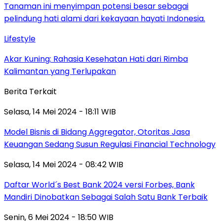
Lifestyle
Akar Kuning: Rahasia Kesehatan Hati dari Rimba
Kalimantan yang Terlupakan
Berita Terkait
Selasa, 14 Mei 2024 - 18:11 WIB
Model Bisnis di Bidang Aggregator, Otoritas Jasa
Keuangan Sedang Susun Regulasi Financial Technology
Selasa, 14 Mei 2024 - 08:42 WIB
Daftar World´s Best Bank 2024 versi Forbes, Bank
Mandiri Dinobatkan Sebagai Salah Satu Bank Terbaik
Senin, 6 Mei 2024 - 18:50 WIB