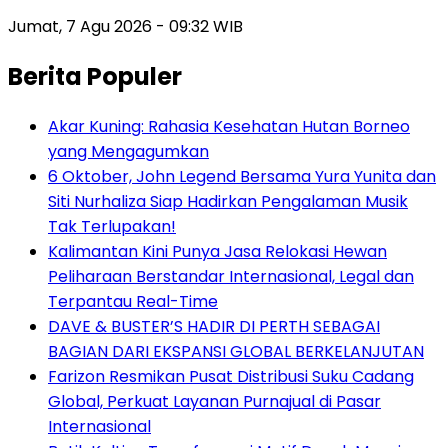
Jumat, 7 Agu 2026 - 09:32 WIB
Berita Populer
Akar Kuning: Rahasia Kesehatan Hutan Borneo
yang Mengagumkan
6 Oktober, John Legend Bersama Yura Yunita dan
Siti Nurhaliza Siap Hadirkan Pengalaman Musik
Tak Terlupakan!
Kalimantan Kini Punya Jasa Relokasi Hewan
Peliharaan Berstandar Internasional, Legal dan
Terpantau Real-Time
DAVE & BUSTER’S HADIR DI PERTH SEBAGAI
BAGIAN DARI EKSPANSI GLOBAL BERKELANJUTAN
Farizon Resmikan Pusat Distribusi Suku Cadang
Global, Perkuat Layanan Purnajual di Pasar
Internasional