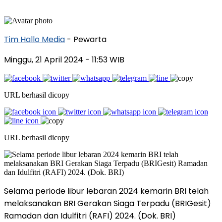
Tim Hallo Media
- Pewarta
Minggu, 21 April 2024
- 11:53 WIB
URL berhasil dicopy
URL berhasil dicopy
Selama periode libur lebaran 2024 kemarin BRI telah
melaksanakan BRI Gerakan Siaga Terpadu (BRIGesit)
Ramadan dan Idulfitri (RAFI) 2024. (Dok. BRI)