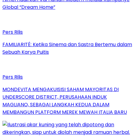
Global “Dream Home”
Pers Rilis
FAMILIARITÉ: Ketika Sinema dan Sastra Bertemu dalam
Sebuah Karya Puitis
Pers Rilis
MONDEVITA MENGAKUISISI SAHAM MAYORITAS DI
UNDERSCORE DISTRICT, PERUSAHAAN INDUK
MAGLIANO, SEBAGAI LANGKAH KEDUA DALAM
MEMBANGUN PLATFORM MEREK MEWAH ITALIA BARU