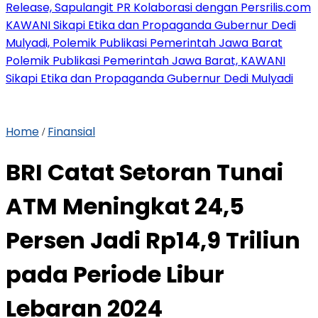
Release, Sapulangit PR Kolaborasi dengan Persrilis.com
KAWANI Sikapi Etika dan Propaganda Gubernur Dedi
Mulyadi, Polemik Publikasi Pemerintah Jawa Barat
Polemik Publikasi Pemerintah Jawa Barat, KAWANI
Sikapi Etika dan Propaganda Gubernur Dedi Mulyadi
Home
Finansial
/
BRI Catat Setoran Tunai
ATM Meningkat 24,5
Persen Jadi Rp14,9 Triliun
pada Periode Libur
Lebaran 2024