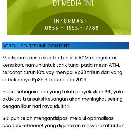
SCROLL TO RESUME CONTENT
Meskipun transaksi setor tunai di ATM mengalami
kenaikan, namun untuk tarik tunai pada mesin ATM,
tercatat turun 10% yoy menjadi Rp33 triliun dari yang
sebelumnya Rp36,6 triliun pada 2023.
Hal ini sebagaimana yang telah proyeksikan BRI, yakni
aktivitas transaksi keuangan akan meningkat seiring
dengan libur hari raya Idulfitri.
BRI pun telah mengantisipasi melalui optimalisasi
channel-channel
yang digunakan masyarakat untuk