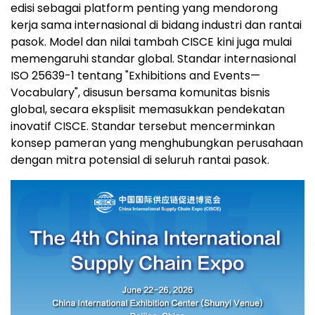
edisi sebagai platform penting yang mendorong
kerja sama internasional di bidang industri dan rantai
pasok. Model dan nilai tambah CISCE kini juga mulai
memengaruhi standar global. Standar internasional
ISO 25639-1 tentang "Exhibitions and Events—
Vocabulary", disusun bersama komunitas bisnis
global, secara eksplisit memasukkan pendekatan
inovatif CISCE. Standar tersebut mencerminkan
konsep pameran yang menghubungkan perusahaan
dengan mitra potensial di seluruh rantai pasok.