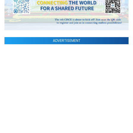
ADVERTISEMENT