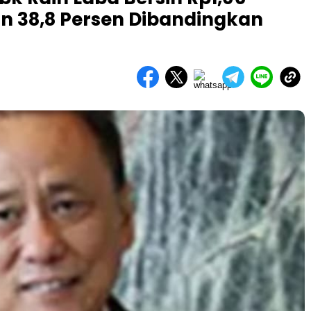
run 38,8 Persen Dibandingkan