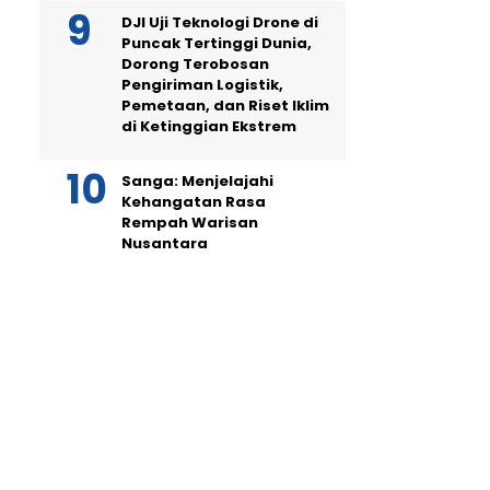
DJI Uji Teknologi Drone di
Puncak Tertinggi Dunia,
Dorong Terobosan
Pengiriman Logistik,
Pemetaan, dan Riset Iklim
di Ketinggian Ekstrem
Sanga: Menjelajahi
Kehangatan Rasa
Rempah Warisan
Nusantara