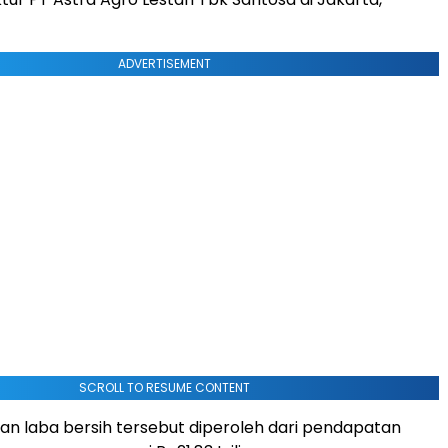
ADVERTISEMENT
SCROLL TO RESUME CONTENT
n laba bersih tersebut diperoleh dari pendapatan