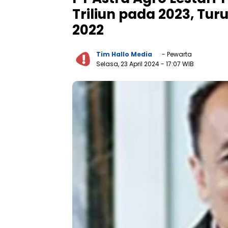
Triliun pada 2023, Tu
2022
Tim Hallo Media
- Pewarta
Selasa, 23 April 2024
- 17:07 WIB