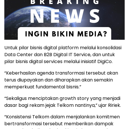
Untuk pilar bisnis digital platform melalui konsolidasi
Data Center dan B2B Digital IT Service, dan untuk
pilar bisnis digital services melalui inisiatif DigiCo.
“Keberhasilan agenda transformasi tersebut akan
terus diupayakan dan diharapkan akan semakin
memperkuat fundamental bisnis.”
“Sekaligus menciptakan growth story yang menjadi
dasar bagi rekam jejak Telkom nantinya,” ujar Ririek.
“Konsistensi Telkom dalam menjalankan komitmen
bertransformasi tersebut memberikan dampak