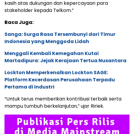
kasih atas dukungan dan kepercayaan para
stakeholder kepada Telkom.”
Baca Juga:
Sanga: Surga Rasa Tersembunyi dari Timur
Indonesia yang Menggoda Lidah
Menggali Kembali Kemegahan Kutai
Martadipura: Jejak Kerajaan Tertua Nusantara
Lockton Memperkenalkan Lockton SAGE:
Platform Kecerdasan Perusahaan Terpadu
Pertama di Industri
“Untuk terus memberikan kontribusi terbaik serta
mampu tumbuh berkelanjutan,” ujar Ririek.