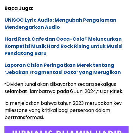
Baca Juga:
UNISOC Lyric Audio: Mengubah Pengalaman
Mendengarkan Audio
Hard Rock Cafe dan Coca-Cola® Meluncurkan
Kompetisi Musik Hard Rock Rising untuk Musisi
Pendatang Baru
Laporan Cision Peringatkan Merek tentang
‘Jebakan Fragmentasi Data’ yang Merugikan
“Dividen tunai akan dibayarkan secara sekaligus
selambat-lambatnya pada 6 Juni 2024,” ujar Ririek.
Ia menjelaskan bahwa tahun 2023 merupakan key
milestone yang kritikal bagi perseroan dalam
bertransformasi.