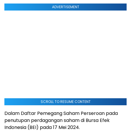
ADVERTISEMENT
SCROLL TO RESUME CONTENT
Dalam Daftar Pemegang Saham Perseroan pada
penutupan perdagangan saham di Bursa Efek
Indonesia (BEI) pada 17 Mei 2024.