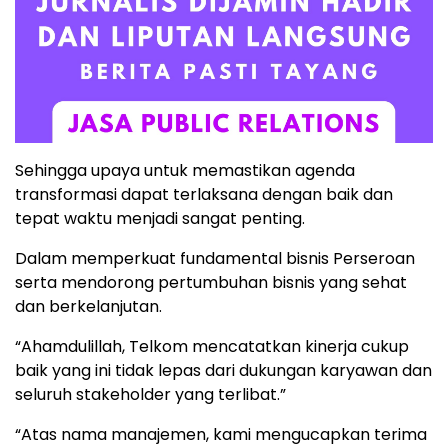
Sehingga upaya untuk memastikan agenda
transformasi dapat terlaksana dengan baik dan
tepat waktu menjadi sangat penting.
Dalam memperkuat fundamental bisnis Perseroan
serta mendorong pertumbuhan bisnis yang sehat
dan berkelanjutan.
“Ahamdulillah, Telkom mencatatkan kinerja cukup
baik yang ini tidak lepas dari dukungan karyawan dan
seluruh stakeholder yang terlibat.”
“Atas nama manajemen, kami mengucapkan terima