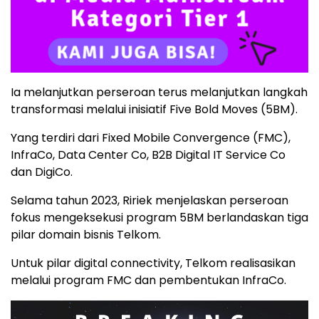
Ia melanjutkan perseroan terus melanjutkan langkah
transformasi melalui inisiatif Five Bold Moves (5BM).
Yang terdiri dari Fixed Mobile Convergence (FMC),
InfraCo, Data Center Co, B2B Digital IT Service Co
dan DigiCo.
Selama tahun 2023, Ririek menjelaskan perseroan
fokus mengeksekusi program 5BM berlandaskan tiga
pilar domain bisnis Telkom.
Untuk pilar digital connectivity, Telkom realisasikan
melalui program FMC dan pembentukan InfraCo.