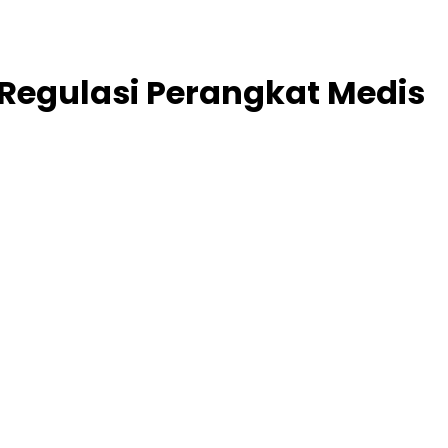
Regulasi Perangkat Medis