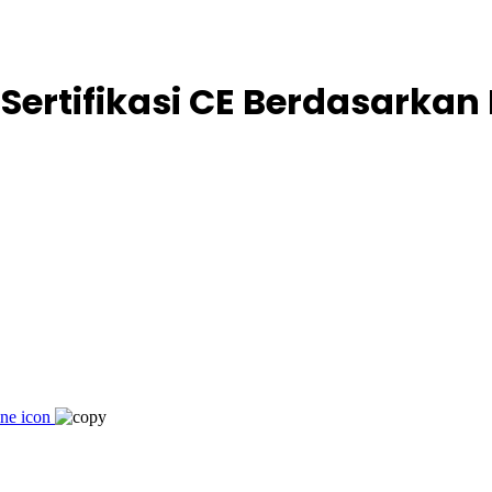
ertifikasi CE Berdasarkan 