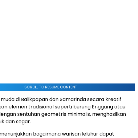
SCROLL TO RESUME CONTENT
 muda di Balikpapan dan Samarinda secara kreatif
n elemen tradisional seperti burung Enggang atau
engan sentuhan geometris minimalis, menghasilkan
ik dan segar.
 menunjukkan bagaimana warisan leluhur dapat