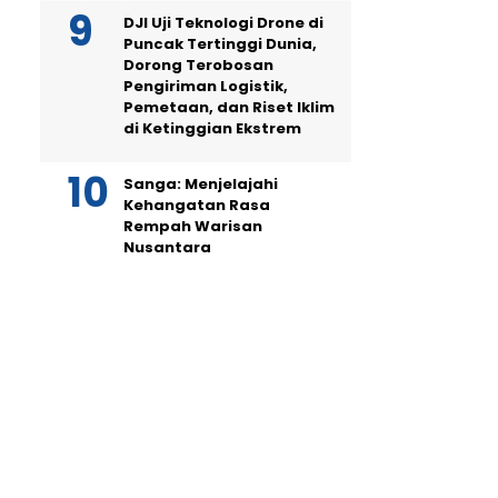
DJI Uji Teknologi Drone di
Puncak Tertinggi Dunia,
Dorong Terobosan
Pengiriman Logistik,
Pemetaan, dan Riset Iklim
di Ketinggian Ekstrem
Sanga: Menjelajahi
Kehangatan Rasa
Rempah Warisan
Nusantara