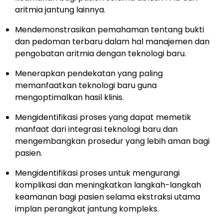
aritmia jantung lainnya.
Mendemonstrasikan pemahaman tentang bukti
dan pedoman terbaru dalam hal manajemen dan
pengobatan aritmia dengan teknologi baru.
Menerapkan pendekatan yang paling
memanfaatkan teknologi baru guna
mengoptimalkan hasil klinis.
Mengidentifikasi proses yang dapat memetik
manfaat dari integrasi teknologi baru dan
mengembangkan prosedur yang lebih aman bagi
pasien.
Mengidentifikasi proses untuk mengurangi
komplikasi dan meningkatkan langkah-langkah
keamanan bagi pasien selama ekstraksi utama
implan perangkat jantung kompleks.