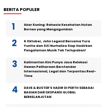
BERITA POPULER
Akar Kuning: Rahasia Kesehatan Hutan
Borneo yang Mengagumkan
6 Oktober, John Legend Bersama Yura
Yunita dan Siti Nurhaliza Siap Hadirkan
Pengalaman Musik Tak Terlupakan!
Kalimantan Kini Punya Jasa Relokasi
Hewan Peliharaan Berstandar
Internasional, Legal dan Terpantau Real-
Time
DAVE & BUSTER’S HADIR DI PERTH SEBAGAI
BAGIAN DARI EKSPANSI GLOBAL
BERKELANJUTAN