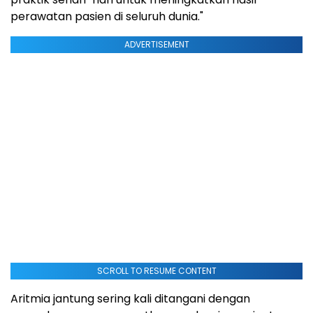
perawatan pasien di seluruh dunia."
ADVERTISEMENT
SCROLL TO RESUME CONTENT
Aritmia jantung sering kali ditangani dengan