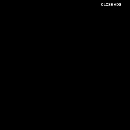
CLOSE ADS