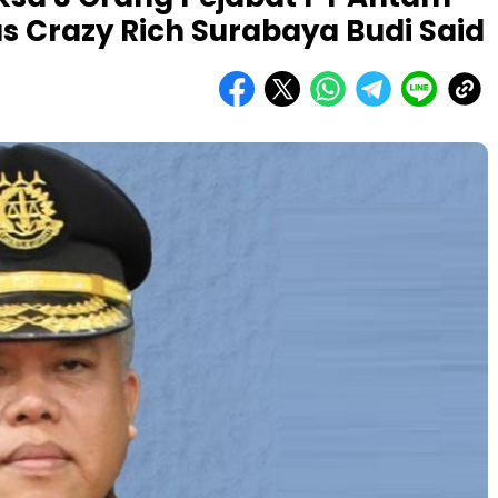
 Crazy Rich Surabaya Budi Said