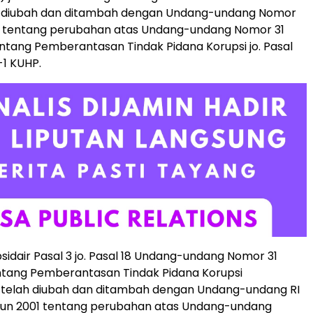
diubah dan ditambah dengan Undang-undang Nomor
1 tentang perubahan atas Undang-undang Nomor 31
ntang Pemberantasan Tindak Pidana Korupsi jo. Pasal
-1 KUHP.
sidair Pasal 3 jo. Pasal 18 Undang-undang Nomor 31
ntang Pemberantasan Tindak Pidana Korupsi
telah diubah dan ditambah dengan Undang-undang RI
un 2001 tentang perubahan atas Undang-undang