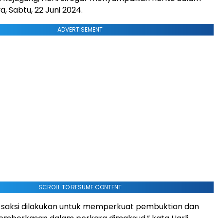
, Sabtu, 22 Juni 2024.
ADVERTISEMENT
SCROLL TO RESUME CONTENT
 saksi dilakukan untuk memperkuat pembuktian dan