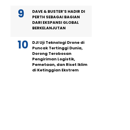
DAVE & BUSTER’S HADIR DI
PERTH SEBAGAI BAGIAN
DARI EKSPANSI GLOBAL
BERKELANJUTAN
DJI Uji Teknologi Drone di
Puncak Tertinggi Dunia,
Dorong Terobosan
Pengiriman Logistik,
Pemetaan, dan Riset Iklim
di Ketinggian Ekstrem