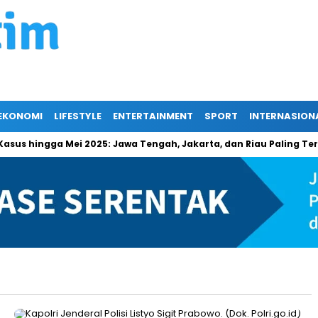
EKONOMI
LIFESTYLE
ENTERTAINMENT
SPORT
INTERNASION
hingga Mei 2025: Jawa Tengah, Jakarta, dan Riau Paling Terdamp